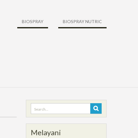
BIOSPRAY
BIOSPRAY NUTRIC
Search
for:
Melayani