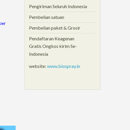
Pengiriman Seluruh Indonesia
Pembelian satuan
ber
Pembelian paket & Grosir
Pendaftaran Keagenan
Gratis Ongkos kirim Se-
Indonesia
website:
www.biospray.in