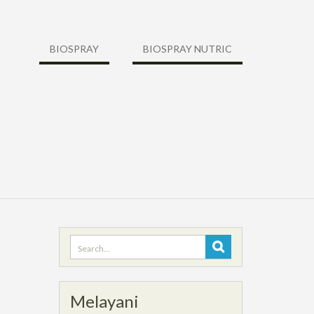
BIOSPRAY
BIOSPRAY NUTRIC
Search
for:
Melayani