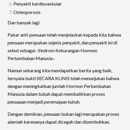
Penyakit kardiovaskular
Osteoporosis
Dan banyak lagi
Pakar anti-penuaan telah menjelaskan kepada kita bahwa
penuaan merupakan sejenis penyakit, dan penyakit ini di
sebut sebagai -Sindrom Kekurangan Hormon
Pertumbuhan Manusia-.
Namun sekarang kita mendapatkan berita yang baik,
ternyata bukti SECARA KLINIS telah menunjukan bahwa
dengan meningkatkan jumlah Hormon Pertumbuhan
Manusia dalam tubuh dapat membalikkan proses
penuaaan menjadi peremajaan tubuh.
Dengan demikian, penuaan bukan lagi merupakan proses
alamiah karenanya dapat dicegah dan disembuhkan.