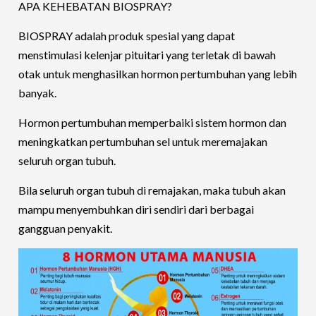
APA KEHEBATAN BIOSPRAY?
BIOSPRAY adalah produk spesial yang dapat
menstimulasi kelenjar pituitari yang terletak di bawah
otak untuk menghasilkan hormon pertumbuhan yang lebih
banyak.
Hormon pertumbuhan memperbaiki sistem hormon dan
meningkatkan pertumbuhan sel untuk meremajakan
seluruh organ tubuh.
Bila seluruh organ tubuh di remajakan, maka tubuh akan
mampu menyembuhkan diri sendiri dari berbagai
gangguan penyakit.