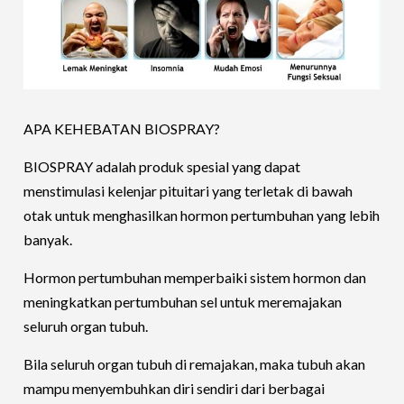
APA KEHEBATAN BIOSPRAY?
BIOSPRAY adalah produk spesial yang dapat
menstimulasi kelenjar pituitari yang terletak di bawah
otak untuk menghasilkan hormon pertumbuhan yang lebih
banyak.
Hormon pertumbuhan memperbaiki sistem hormon dan
meningkatkan pertumbuhan sel untuk meremajakan
seluruh organ tubuh.
Bila seluruh organ tubuh di remajakan, maka tubuh akan
mampu menyembuhkan diri sendiri dari berbagai