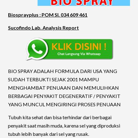
Biosprayplus : POM SI. 034 609 461
Sucofindo Lab. Analysis Report
BIO SPRAY ADALAH FORMULA DARI USA YANG
SUDAH TERBUKTI SEJAK 2001 MAMPU
MENGHAMBAT PENUAAN DAN MEMULIHKAN
BERBAGAI PENYAKIT DEGENERATIF / PENYAKIT
YANG MUNCUL MENGIRINGI PROSES PENUAAN
Tubuh kita sehat dan bisa terhindar dari berbagai
penyakit saat masih muda, karena sel yang diproduksi
tubuh lebih banyak dari sel yang rusak.