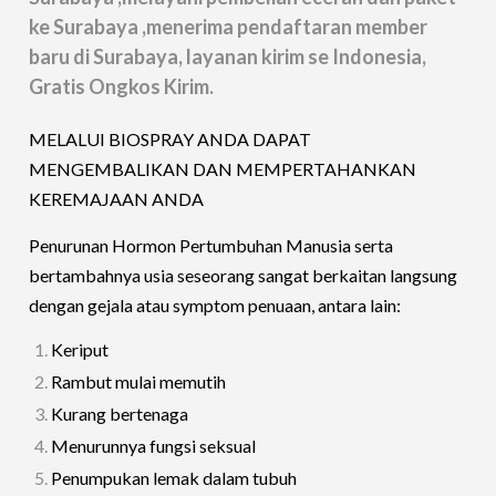
ke Surabaya ,menerima pendaftaran member
baru di Surabaya, layanan kirim se Indonesia,
Gratis Ongkos Kirim.
MELALUI BIOSPRAY ANDA DAPAT
MENGEMBALIKAN DAN MEMPERTAHANKAN
KEREMAJAAN ANDA
Penurunan Hormon Pertumbuhan Manusia serta
bertambahnya usia seseorang sangat berkaitan langsung
dengan gejala atau symptom penuaan, antara lain:
Keriput
Rambut mulai memutih
Kurang bertenaga
Menurunnya fungsi seksual
Penumpukan lemak dalam tubuh