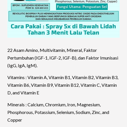
22 Asam Amino, Multivitamin, Mineral, Faktor
Pertumbuhan (IGF-1, IGF-2, IGF-B), dan Faktor Imunisasi
(IgG, IgA, IgM).
Vitamins : Vitamin A, Vitamin B1, Vitamin B2, Vitamin B3,
Vitamin B6, Vitamin B9, Vitamin B12, Vitamin C, Vitamin
D, and Vitamin E
Minerals : Calcium, Chromium, Iron, Magnesium,
Phosphorous, Potassium, Selenium, Sodium, Zinc, and
Copper