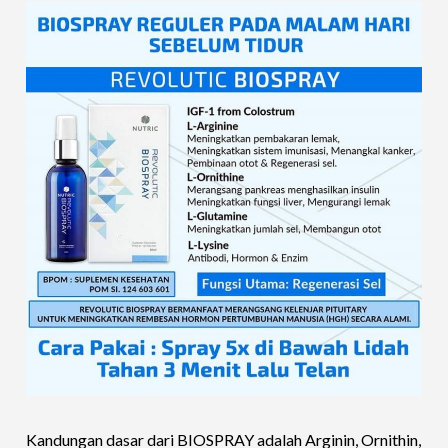
Kandungan dasar dari BIOSPRAY adalah Arginin, Ornithin,