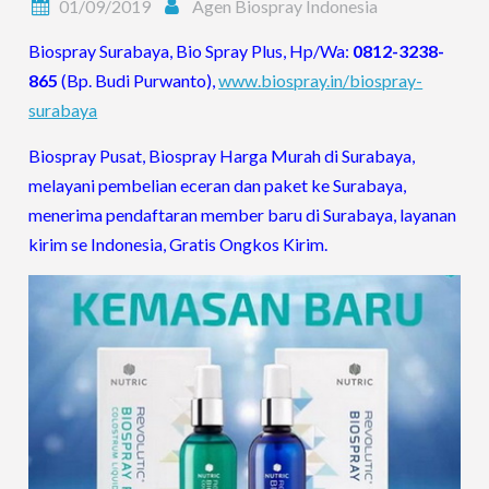
01/09/2019
Agen Biospray Indonesia
Biospray Surabaya, Bio Spray Plus, Hp/Wa:
0812-3238-
865
(Bp. Budi Purwanto),
www.biospray.in/biospray-
surabaya
Biospray Pusat, Biospray Harga Murah di Surabaya,
melayani pembelian eceran dan paket ke Surabaya,
menerima pendaftaran member baru di Surabaya, layanan
kirim se Indonesia, Gratis Ongkos Kirim.