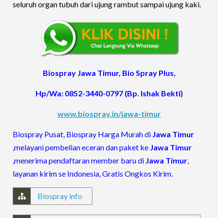
seluruh organ tubuh dari ujung rambut sampai ujung kaki.
Biospray Jawa Timur, Bio Spray Plus,
Hp/Wa: 0852-3440-0797 (Bp. Ishak Bekti)
www.biospray.in/jawa-timur
Biospray Pusat, Biospray Harga Murah di
Jawa Timur
,melayani pembelian eceran dan paket ke
Jawa Timur
,menerima pendaftaran member baru di
Jawa Timur
,
layanan kirim se Indonesia, Gratis Ongkos Kirim.
Biospray info