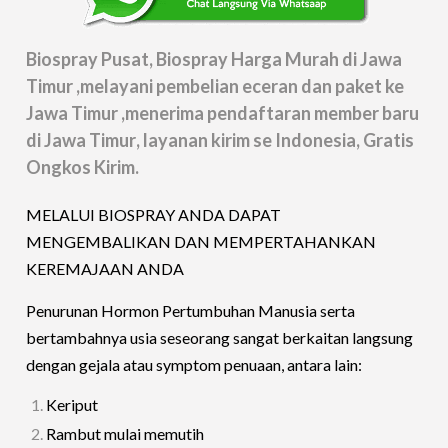
Biospray Pusat, Biospray Harga Murah di
Jawa
Timur
,melayani pembelian eceran dan paket ke
Jawa Timur
,menerima pendaftaran member baru
di
Jawa Timur
, layanan kirim se Indonesia, Gratis
Ongkos Kirim.
MELALUI BIOSPRAY ANDA DAPAT
MENGEMBALIKAN DAN MEMPERTAHANKAN
KEREMAJAAN ANDA
Penurunan Hormon Pertumbuhan Manusia serta
bertambahnya usia seseorang sangat berkaitan langsung
dengan gejala atau symptom penuaan, antara lain:
Keriput
Rambut mulai memutih