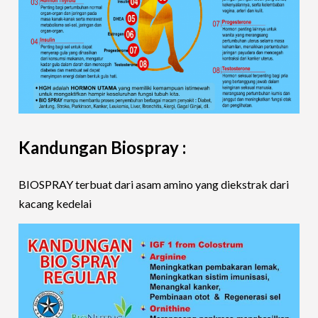
Kandungan Biospray :
BIOSPRAY terbuat dari asam amino yang diekstrak dari
kacang kedelai