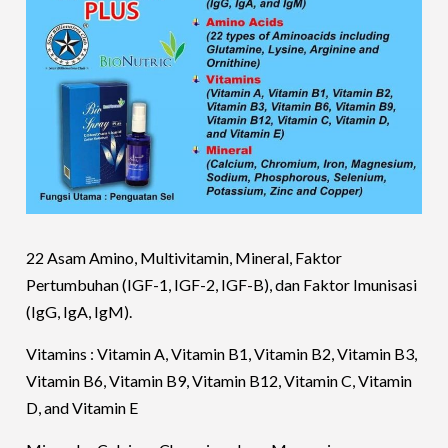
22 Asam Amino, Multivitamin, Mineral, Faktor
Pertumbuhan (IGF-1, IGF-2, IGF-B), dan Faktor Imunisasi
(IgG, IgA, IgM).
Vitamins : Vitamin A, Vitamin B1, Vitamin B2, Vitamin B3,
Vitamin B6, Vitamin B9, Vitamin B12, Vitamin C, Vitamin
D, and Vitamin E