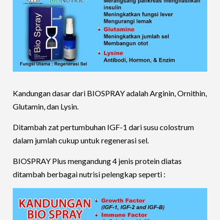
Kandungan dasar dari BIOSPRAY adalah Arginin, Ornithin,
Glutamin, dan Lysin.
Ditambah zat pertumbuhan IGF-1 dari susu colostrum
dalam jumlah cukup untuk regenerasi sel.
BIOSPRAY Plus mengandung 4 jenis protein diatas
ditambah berbagai nutrisi pelengkap seperti :