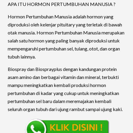
APA ITU HORMON PERTUMBUHAN MANUSIA ?
Hormon Pertumbuhan Manusia adalah hormon yang
diproduksi oleh kelenjar pituitary yang terletak di bawah
otak manusia. Hormon Pertumbuhan Manusia merupakan
salah satu hormon yang paling banyak diproduksi untuk
mempengaruhi pertumbuhan sel, tulang, otot, dan organ
tubuh lainnya.
Biospray dan Biosprayplus dengan kandungan protein
asam amino dan berbagai vitamin dan mineral, terbukti
mampu meningkatkan kembali produksi hormon
pertumbuhan di kadar yang cukup untuk meningkatkan
pertumbuhan sel baru dalam meremajakan kembali
seluruh organ tubuh dari ujung rambut sampai ujung kaki.