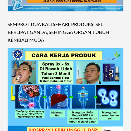
SEMPROT DUA KALI SEHARI, PRODUKSI SEL
BERLIPAT GANDA, SEHINGGA ORGAN TUBUH
KEMBALI MUDA