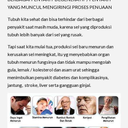
YANG MUNCUL MENGIRINGI PROSES PENUAAN
Tubuh kita sehat dan bisa terhindar dari berbagai
penyakit saat masih muda, karena sel yang diproduksi
tubuh lebih banyak dari sel yang rusak.
Tapi saat kita mulai tua, produksi sel baru menurun dan
kerusakan sel meningkat, itu yg menyebabkan organ
tubuh menurun fungsinya dan tidak mampu mengolah
gula, lemak / kolesterol dan asam urat sehingga
menimbulkan penyakit diabetes dan komplikasinya,
jantung, stroke, liver serta gangguan ginjal.