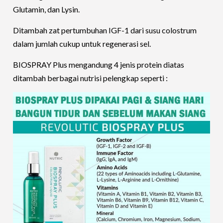
Glutamin, dan Lysin.
Ditambah zat pertumbuhan IGF-1 dari susu colostrum
dalam jumlah cukup untuk regenerasi sel.
BIOSPRAY Plus mengandung 4 jenis protein diatas
ditambah berbagai nutrisi pelengkap seperti :