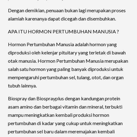
Dengan demikian, penuaan bukan lagi merupakan proses
alamiah karenanya dapat dicegah dan disembuhkan.
APA ITU HORMON PERTUMBUHAN MANUSIA ?
Hormon Pertumbuhan Manusia adalah hormon yang
diproduksi oleh kelenjar pituitary yang terletak di bawah
otak manusia. Hormon Pertumbuhan Manusia merupakan
salah satu hormon yang paling banyak diproduksi untuk
mempengaruhi pertumbuhan sel, tulang, otot, dan organ
tubuh lainnya.
Biospray dan Biosprayplus dengan kandungan protein
asam amino dan berbagai vitamin dan mineral, terbukti
mampu meningkatkan kembali produksi hormon
pertumbuhan di kadar yang cukup untuk meningkatkan
pertumbuhan sel baru dalam meremajakan kembali