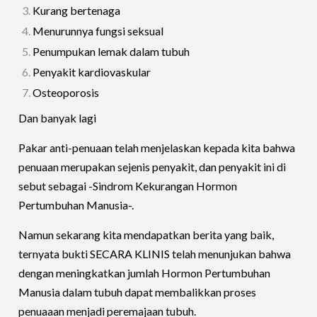
Kurang bertenaga
Menurunnya fungsi seksual
Penumpukan lemak dalam tubuh
Penyakit kardiovaskular
Osteoporosis
Dan banyak lagi
Pakar anti-penuaan telah menjelaskan kepada kita bahwa
penuaan merupakan sejenis penyakit, dan penyakit ini di
sebut sebagai -Sindrom Kekurangan Hormon
Pertumbuhan Manusia-.
Namun sekarang kita mendapatkan berita yang baik,
ternyata bukti SECARA KLINIS telah menunjukan bahwa
dengan meningkatkan jumlah Hormon Pertumbuhan
Manusia dalam tubuh dapat membalikkan proses
penuaaan menjadi peremajaan tubuh.