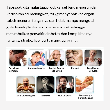
Tapi saat kita mulai tua, produksi sel baru menurun dan
kerusakan sel meningkat, itu yg menyebabkan organ
tubuh menurun fungsinya dan tidak mampu mengolah
gula, lemak / kolesterol dan asam urat sehingga
menimbulkan penyakit diabetes dan komplikasinya,
jantung, stroke, liver serta gangguan ginjal.