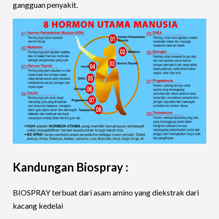
gangguan penyakit.
Kandungan Biospray :
BIOSPRAY terbuat dari asam amino yang diekstrak dari
kacang kedelai