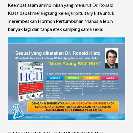
Keempat asam amino inilah yang menurut Dr. Ronald
Klatz dapat merangsang kelenjar pituitary kita untuk
merembeskan Hormon Pertumbuhan Manusia lebih
banyak lagi dan tanpa efek samping sama sekali.