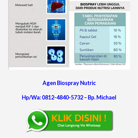
Agen Biospray Nutric
Hp/Wa: 0812-4840-5732 – Bp. Michael