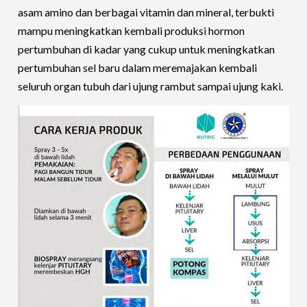
asam amino dan berbagai vitamin dan mineral, terbukti
mampu meningkatkan kembali produksi hormon
pertumbuhan di kadar yang cukup untuk meningkatkan
pertumbuhan sel baru dalam meremajakan kembali
seluruh organ tubuh dari ujung rambut sampai ujung kaki.