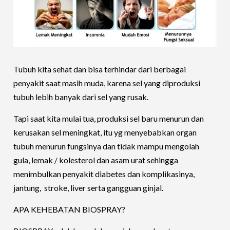
Tubuh kita sehat dan bisa terhindar dari berbagai
penyakit saat masih muda, karena sel yang diproduksi
tubuh lebih banyak dari sel yang rusak.
Tapi saat kita mulai tua, produksi sel baru menurun dan
kerusakan sel meningkat, itu yg menyebabkan organ
tubuh menurun fungsinya dan tidak mampu mengolah
gula, lemak / kolesterol dan asam urat sehingga
menimbulkan penyakit diabetes dan komplikasinya,
jantung, stroke, liver serta gangguan ginjal.
APA KEHEBATAN BIOSPRAY?