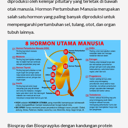
diproduksi oleh kelenjar pituitary yang terletak di bawah
otak manusia. Hormon Pertumbuhan Manusia merupakan
salah satu hormon yang paling banyak diproduksi untuk
mempengaruhi pertumbuhan sel, tulang, otot, dan organ
tubuh lainnya.
Biospray dan Biosprayplus dengan kandungan protein