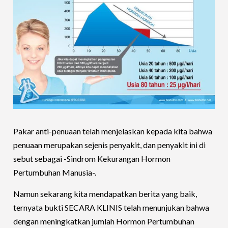
Pakar anti-penuaan telah menjelaskan kepada kita bahwa
penuaan merupakan sejenis penyakit, dan penyakit ini di
sebut sebagai -Sindrom Kekurangan Hormon
Pertumbuhan Manusia-.
Namun sekarang kita mendapatkan berita yang baik,
ternyata bukti SECARA KLINIS telah menunjukan bahwa
dengan meningkatkan jumlah Hormon Pertumbuhan