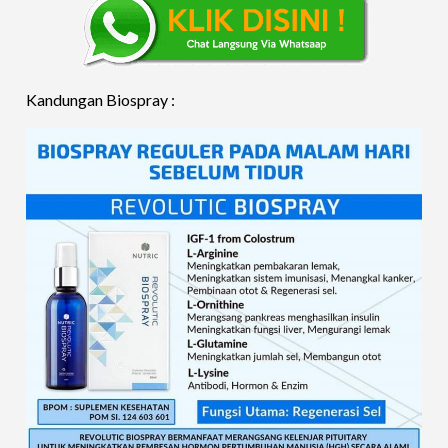
Kandungan Biospray :