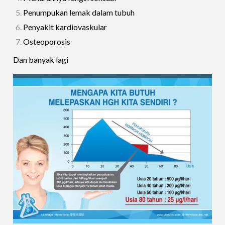
Penumpukan lemak dalam tubuh
Penyakit kardiovaskular
Osteoporosis
Dan banyak lagi