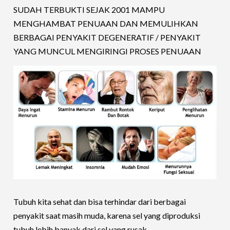
SUDAH TERBUKTI SEJAK 2001 MAMPU
MENGHAMBAT PENUAAN DAN MEMULIHKAN
BERBAGAI PENYAKIT DEGENERATIF / PENYAKIT
YANG MUNCUL MENGIRINGI PROSES PENUAAN
Tubuh kita sehat dan bisa terhindar dari berbagai
penyakit saat masih muda, karena sel yang diproduksi
tubuh lebih banyak dari sel yang rusak.