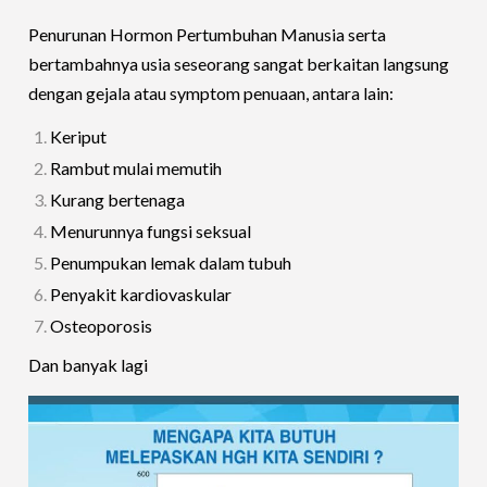
Penurunan Hormon Pertumbuhan Manusia serta
bertambahnya usia seseorang sangat berkaitan langsung
dengan gejala atau symptom penuaan, antara lain:
Keriput
Rambut mulai memutih
Kurang bertenaga
Menurunnya fungsi seksual
Penumpukan lemak dalam tubuh
Penyakit kardiovaskular
Osteoporosis
Dan banyak lagi