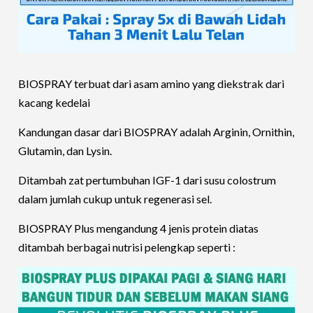
BIOSPRAY terbuat dari asam amino yang diekstrak dari
kacang kedelai
Kandungan dasar dari BIOSPRAY adalah Arginin, Ornithin,
Glutamin, dan Lysin.
Ditambah zat pertumbuhan IGF-1 dari susu colostrum
dalam jumlah cukup untuk regenerasi sel.
BIOSPRAY Plus mengandung 4 jenis protein diatas
ditambah berbagai nutrisi pelengkap seperti :