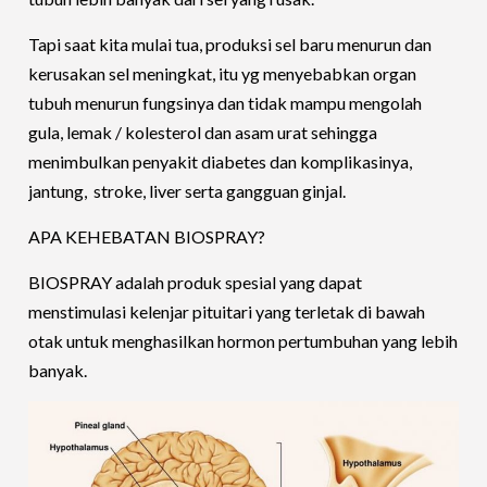
Tapi saat kita mulai tua, produksi sel baru menurun dan
kerusakan sel meningkat, itu yg menyebabkan organ
tubuh menurun fungsinya dan tidak mampu mengolah
gula, lemak / kolesterol dan asam urat sehingga
menimbulkan penyakit diabetes dan komplikasinya,
jantung, stroke, liver serta gangguan ginjal.
APA KEHEBATAN BIOSPRAY?
BIOSPRAY adalah produk spesial yang dapat
menstimulasi kelenjar pituitari yang terletak di bawah
otak untuk menghasilkan hormon pertumbuhan yang lebih
banyak.