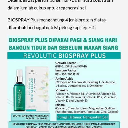
dalam jumlah cukup untuk regenerasi sel.
BIOSPRAY Plus mengandung 4 jenis protein diatas
ditambah berbagai nutrisi pelengkap seperti :