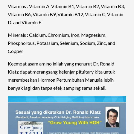
Vitamins : Vitamin A, Vitamin B1, Vitamin B2, Vitamin B3,
Vitamin B6, Vitamin B9, Vitamin B12, Vitamin C, Vitamin
D, and Vitamin E
Minerals : Calcium, Chromium, Iron, Magnesium,
Phosphorous, Potassium, Selenium, Sodium, Zinc, and
Copper
Keempat asam amino inilah yang menurut Dr. Ronald
Klatz dapat merangsang kelenjar pituitary kita untuk
merembeskan Hormon Pertumbuhan Manusia lebih
banyak lagi dan tanpa efek samping sama sekali.