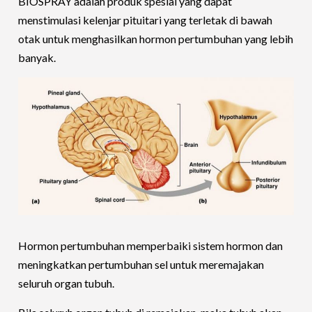
BIOSPRAY adalah produk spesial yang dapat
menstimulasi kelenjar pituitari yang terletak di bawah
otak untuk menghasilkan hormon pertumbuhan yang lebih
banyak.
Hormon pertumbuhan memperbaiki sistem hormon dan
meningkatkan pertumbuhan sel untuk meremajakan
seluruh organ tubuh.