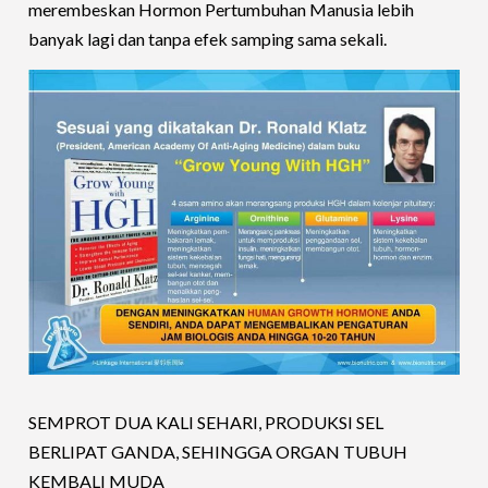
merembeskan Hormon Pertumbuhan Manusia lebih
banyak lagi dan tanpa efek samping sama sekali.
SEMPROT DUA KALI SEHARI, PRODUKSI SEL
BERLIPAT GANDA, SEHINGGA ORGAN TUBUH
KEMBALI MUDA