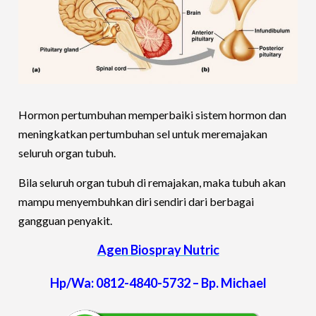
Hormon pertumbuhan memperbaiki sistem hormon dan
meningkatkan pertumbuhan sel untuk meremajakan
seluruh organ tubuh.
Bila seluruh organ tubuh di remajakan, maka tubuh akan
mampu menyembuhkan diri sendiri dari berbagai
gangguan penyakit.
Agen Biospray Nutric
Hp/Wa: 0812-4840-5732 – Bp. Michael