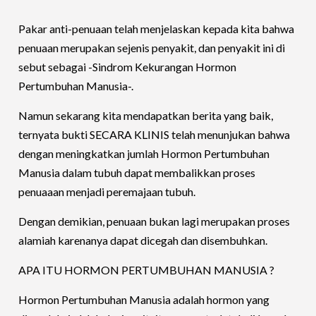
Pakar anti-penuaan telah menjelaskan kepada kita bahwa
penuaan merupakan sejenis penyakit, dan penyakit ini di
sebut sebagai -Sindrom Kekurangan Hormon
Pertumbuhan Manusia-.
Namun sekarang kita mendapatkan berita yang baik,
ternyata bukti SECARA KLINIS telah menunjukan bahwa
dengan meningkatkan jumlah Hormon Pertumbuhan
Manusia dalam tubuh dapat membalikkan proses
penuaaan menjadi peremajaan tubuh.
Dengan demikian, penuaan bukan lagi merupakan proses
alamiah karenanya dapat dicegah dan disembuhkan.
APA ITU HORMON PERTUMBUHAN MANUSIA ?
Hormon Pertumbuhan Manusia adalah hormon yang