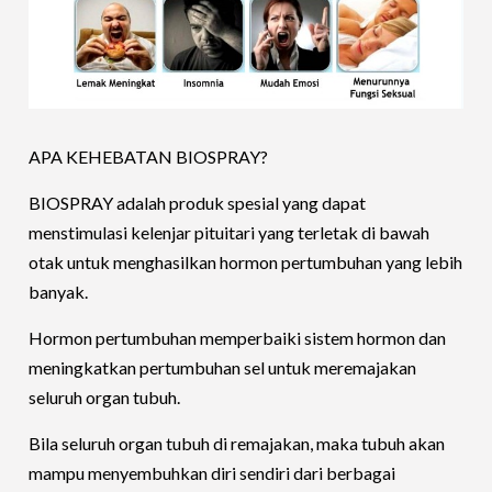
APA KEHEBATAN BIOSPRAY?
BIOSPRAY adalah produk spesial yang dapat
menstimulasi kelenjar pituitari yang terletak di bawah
otak untuk menghasilkan hormon pertumbuhan yang lebih
banyak.
Hormon pertumbuhan memperbaiki sistem hormon dan
meningkatkan pertumbuhan sel untuk meremajakan
seluruh organ tubuh.
Bila seluruh organ tubuh di remajakan, maka tubuh akan
mampu menyembuhkan diri sendiri dari berbagai