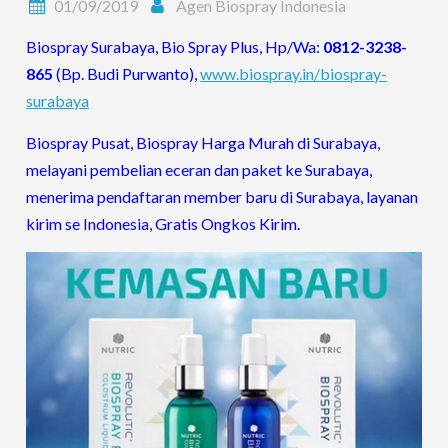
01/09/2019
Agen Biospray Indonesia
Biospray Surabaya, Bio Spray Plus, Hp/Wa:
0812-3238-
865
(Bp. Budi Purwanto),
www.biospray.in/biospray-
surabaya
Biospray Pusat, Biospray Harga Murah di Surabaya,
melayani pembelian eceran dan paket ke Surabaya,
menerima pendaftaran member baru di Surabaya, layanan
kirim se Indonesia, Gratis Ongkos Kirim.