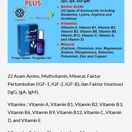
22 Asam Amino, Multivitamin, Mineral, Faktor
Pertumbuhan (IGF-1, IGF-2, IGF-B), dan Faktor Imunisasi
(IgG, IgA, IgM).
Vitamins : Vitamin A, Vitamin B1, Vitamin B2, Vitamin B3,
Vitamin B6, Vitamin B9, Vitamin B12, Vitamin C, Vitamin
D, and Vitamin E