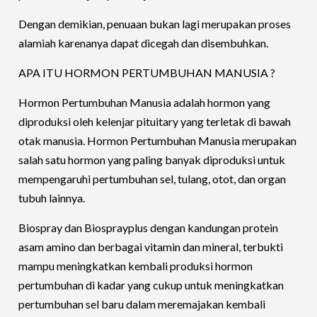
Dengan demikian, penuaan bukan lagi merupakan proses
alamiah karenanya dapat dicegah dan disembuhkan.
APA ITU HORMON PERTUMBUHAN MANUSIA ?
Hormon Pertumbuhan Manusia adalah hormon yang
diproduksi oleh kelenjar pituitary yang terletak di bawah
otak manusia. Hormon Pertumbuhan Manusia merupakan
salah satu hormon yang paling banyak diproduksi untuk
mempengaruhi pertumbuhan sel, tulang, otot, dan organ
tubuh lainnya.
Biospray dan Biosprayplus dengan kandungan protein
asam amino dan berbagai vitamin dan mineral, terbukti
mampu meningkatkan kembali produksi hormon
pertumbuhan di kadar yang cukup untuk meningkatkan
pertumbuhan sel baru dalam meremajakan kembali