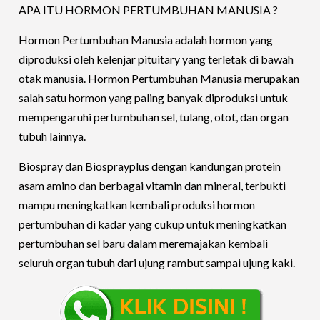
APA ITU HORMON PERTUMBUHAN MANUSIA ?
Hormon Pertumbuhan Manusia adalah hormon yang
diproduksi oleh kelenjar pituitary yang terletak di bawah
otak manusia. Hormon Pertumbuhan Manusia merupakan
salah satu hormon yang paling banyak diproduksi untuk
mempengaruhi pertumbuhan sel, tulang, otot, dan organ
tubuh lainnya.
Biospray dan Biosprayplus dengan kandungan protein
asam amino dan berbagai vitamin dan mineral, terbukti
mampu meningkatkan kembali produksi hormon
pertumbuhan di kadar yang cukup untuk meningkatkan
pertumbuhan sel baru dalam meremajakan kembali
seluruh organ tubuh dari ujung rambut sampai ujung kaki.