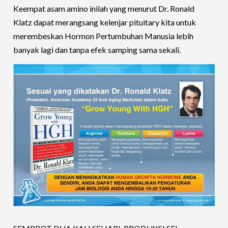
Keempat asam amino inilah yang menurut Dr. Ronald
Klatz dapat merangsang kelenjar pituitary kita untuk
merembeskan Hormon Pertumbuhan Manusia lebih
banyak lagi dan tanpa efek samping sama sekali.