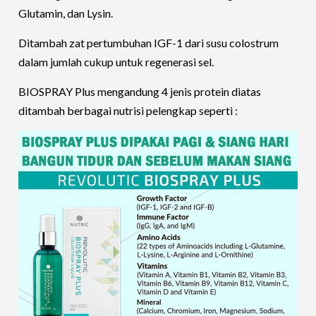
Glutamin, dan Lysin.
Ditambah zat pertumbuhan IGF-1 dari susu colostrum
dalam jumlah cukup untuk regenerasi sel.
BIOSPRAY Plus mengandung 4 jenis protein diatas
ditambah berbagai nutrisi pelengkap seperti :