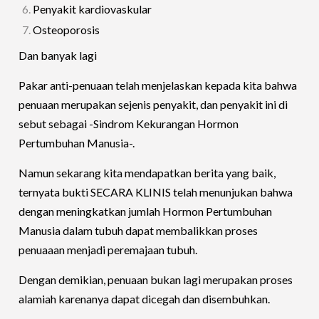
Penyakit kardiovaskular
Osteoporosis
Dan banyak lagi
Pakar anti-penuaan telah menjelaskan kepada kita bahwa
penuaan merupakan sejenis penyakit, dan penyakit ini di
sebut sebagai -Sindrom Kekurangan Hormon
Pertumbuhan Manusia-.
Namun sekarang kita mendapatkan berita yang baik,
ternyata bukti SECARA KLINIS telah menunjukan bahwa
dengan meningkatkan jumlah Hormon Pertumbuhan
Manusia dalam tubuh dapat membalikkan proses
penuaaan menjadi peremajaan tubuh.
Dengan demikian, penuaan bukan lagi merupakan proses
alamiah karenanya dapat dicegah dan disembuhkan.