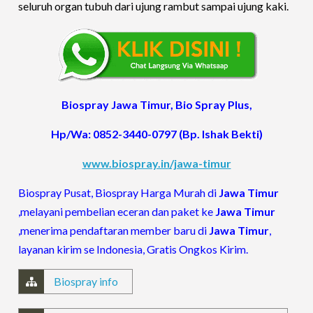
seluruh organ tubuh dari ujung rambut sampai ujung kaki.
Biospray Jawa Timur, Bio Spray Plus,
Hp/Wa: 0852-3440-0797 (Bp. Ishak Bekti)
www.biospray.in/jawa-timur
Biospray Pusat, Biospray Harga Murah di
Jawa Timur
,melayani pembelian eceran dan paket ke
Jawa Timur
,menerima pendaftaran member baru di
Jawa Timur
,
layanan kirim se Indonesia, Gratis Ongkos Kirim.
Biospray info