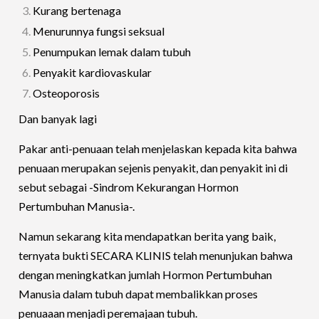
Kurang bertenaga
Menurunnya fungsi seksual
Penumpukan lemak dalam tubuh
Penyakit kardiovaskular
Osteoporosis
Dan banyak lagi
Pakar anti-penuaan telah menjelaskan kepada kita bahwa
penuaan merupakan sejenis penyakit, dan penyakit ini di
sebut sebagai -Sindrom Kekurangan Hormon
Pertumbuhan Manusia-.
Namun sekarang kita mendapatkan berita yang baik,
ternyata bukti SECARA KLINIS telah menunjukan bahwa
dengan meningkatkan jumlah Hormon Pertumbuhan
Manusia dalam tubuh dapat membalikkan proses
penuaaan menjadi peremajaan tubuh.