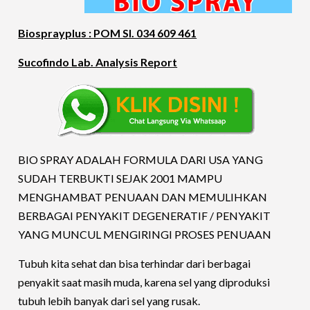
Biosprayplus : POM SI. 034 609 461
Sucofindo Lab. Analysis Report
BIO SPRAY ADALAH FORMULA DARI USA YANG
SUDAH TERBUKTI SEJAK 2001 MAMPU
MENGHAMBAT PENUAAN DAN MEMULIHKAN
BERBAGAI PENYAKIT DEGENERATIF / PENYAKIT
YANG MUNCUL MENGIRINGI PROSES PENUAAN
Tubuh kita sehat dan bisa terhindar dari berbagai
penyakit saat masih muda, karena sel yang diproduksi
tubuh lebih banyak dari sel yang rusak.