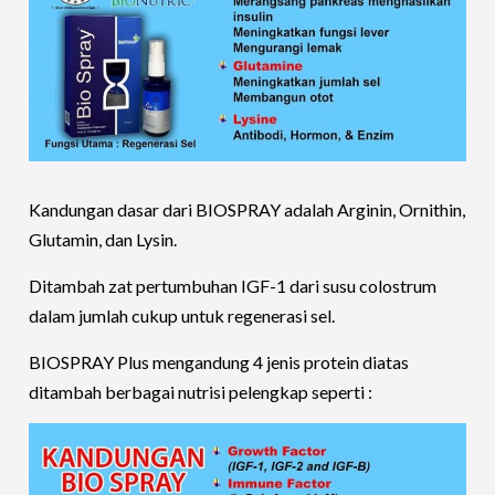
Kandungan dasar dari BIOSPRAY adalah Arginin, Ornithin,
Glutamin, dan Lysin.
Ditambah zat pertumbuhan IGF-1 dari susu colostrum
dalam jumlah cukup untuk regenerasi sel.
BIOSPRAY Plus mengandung 4 jenis protein diatas
ditambah berbagai nutrisi pelengkap seperti :