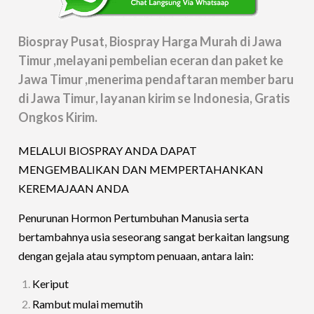
Biospray Pusat, Biospray Harga Murah di
Jawa
Timur
,melayani pembelian eceran dan paket ke
Jawa Timur
,menerima pendaftaran member baru
di
Jawa Timur
, layanan kirim se Indonesia, Gratis
Ongkos Kirim.
MELALUI BIOSPRAY ANDA DAPAT
MENGEMBALIKAN DAN MEMPERTAHANKAN
KEREMAJAAN ANDA
Penurunan Hormon Pertumbuhan Manusia serta
bertambahnya usia seseorang sangat berkaitan langsung
dengan gejala atau symptom penuaan, antara lain:
Keriput
Rambut mulai memutih