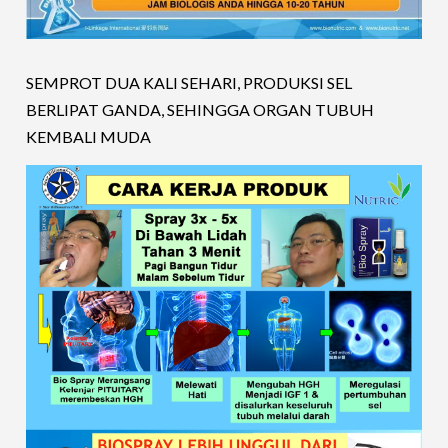
SEMPROT DUA KALI SEHARI, PRODUKSI SEL
BERLIPAT GANDA, SEHINGGA ORGAN TUBUH
KEMBALI MUDA