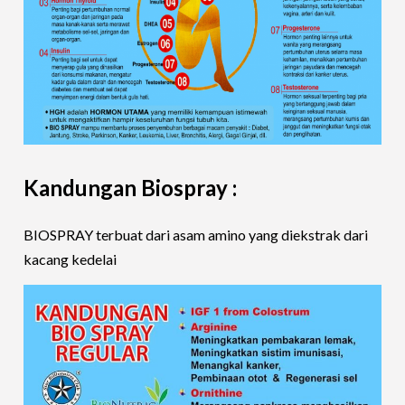
Kandungan Biospray :
BIOSPRAY terbuat dari asam amino yang diekstrak dari
kacang kedelai