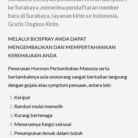
ke Surabaya ,menerima pendaftaran member
baru di Surabaya, layanan kirim se Indonesia,
Gratis Ongkos Kirim.
MELALUI BIOSPRAY ANDA DAPAT
MENGEMBALIKAN DAN MEMPERTAHANKAN
KEREMAJAAN ANDA
Penurunan Hormon Pertumbuhan Manusia serta
bertambahnya usia seseorang sangat berkaitan langsung
dengan gejala atau symptom penuaan, antara lain:
Keriput
Rambut mulai memutih
Kurang bertenaga
Menurunnya fungsi seksual
Penumpukan lemak dalam tubuh