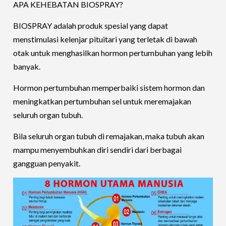
APA KEHEBATAN BIOSPRAY?
BIOSPRAY adalah produk spesial yang dapat
menstimulasi kelenjar pituitari yang terletak di bawah
otak untuk menghasilkan hormon pertumbuhan yang lebih
banyak.
Hormon pertumbuhan memperbaiki sistem hormon dan
meningkatkan pertumbuhan sel untuk meremajakan
seluruh organ tubuh.
Bila seluruh organ tubuh di remajakan, maka tubuh akan
mampu menyembuhkan diri sendiri dari berbagai
gangguan penyakit.