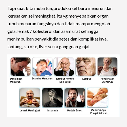
Tapi saat kita mulai tua, produksi sel baru menurun dan
kerusakan sel meningkat, itu yg menyebabkan organ
tubuh menurun fungsinya dan tidak mampu mengolah
gula, lemak / kolesterol dan asam urat sehingga
menimbulkan penyakit diabetes dan komplikasinya,
jantung, stroke, liver serta gangguan ginjal.