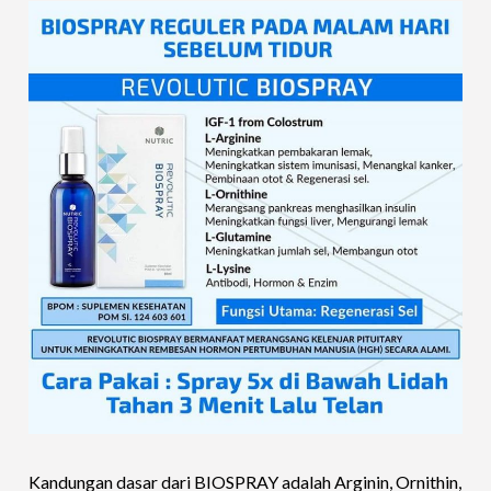
Kandungan dasar dari BIOSPRAY adalah Arginin, Ornithin,