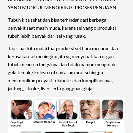
YANG MUNCUL MENGIRINGI PROSES PENUAAN
Tubuh kita sehat dan bisa terhindar dari berbagai
penyakit saat masih muda, karena sel yang diproduksi
tubuh lebih banyak dari sel yang rusak.
Tapi saat kita mulai tua, produksi sel baru menurun dan
kerusakan sel meningkat, itu yg menyebabkan organ
tubuh menurun fungsinya dan tidak mampu mengolah
gula, lemak / kolesterol dan asam urat sehingga
menimbulkan penyakit diabetes dan komplikasinya,
jantung, stroke, liver serta gangguan ginjal.