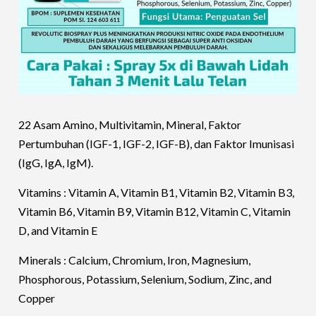
22 Asam Amino, Multivitamin, Mineral, Faktor
Pertumbuhan (IGF-1, IGF-2, IGF-B), dan Faktor Imunisasi
(IgG, IgA, IgM).
Vitamins : Vitamin A, Vitamin B1, Vitamin B2, Vitamin B3,
Vitamin B6, Vitamin B9, Vitamin B12, Vitamin C, Vitamin
D, and Vitamin E
Minerals : Calcium, Chromium, Iron, Magnesium,
Phosphorous, Potassium, Selenium, Sodium, Zinc, and
Copper