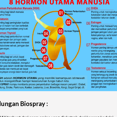
ungan Biospray :