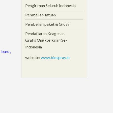
Pengiriman Seluruh Indonesia
Pembelian satuan
Pembelian paket & Grosir
Pendaftaran Keagenan
Gratis Ongkos kirim Se-
Indonesia
baru ,
website:
www.biospray.in