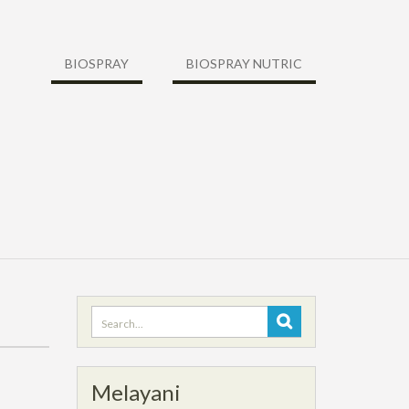
BIOSPRAY
BIOSPRAY NUTRIC
Search
for:
Melayani