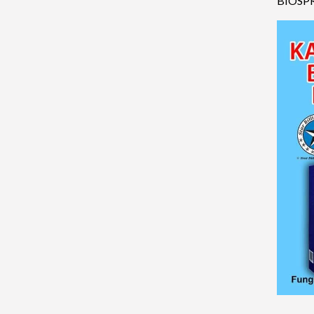
BIOSPRA