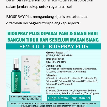
dalam jumlah cukup untuk regenerasi sel.
BIOSPRAY Plus mengandung 4 jenis protein diatas
ditambah berbagai nutrisi pelengkap seperti :