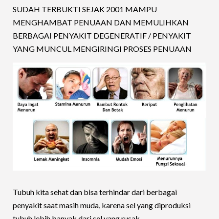
SUDAH TERBUKTI SEJAK 2001 MAMPU
MENGHAMBAT PENUAAN DAN MEMULIHKAN
BERBAGAI PENYAKIT DEGENERATIF / PENYAKIT
YANG MUNCUL MENGIRINGI PROSES PENUAAN
Tubuh kita sehat dan bisa terhindar dari berbagai
penyakit saat masih muda, karena sel yang diproduksi
tubuh lebih banyak dari sel yang rusak.