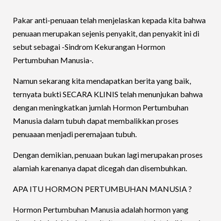
Pakar anti-penuaan telah menjelaskan kepada kita bahwa
penuaan merupakan sejenis penyakit, dan penyakit ini di
sebut sebagai -Sindrom Kekurangan Hormon
Pertumbuhan Manusia-.
Namun sekarang kita mendapatkan berita yang baik,
ternyata bukti SECARA KLINIS telah menunjukan bahwa
dengan meningkatkan jumlah Hormon Pertumbuhan
Manusia dalam tubuh dapat membalikkan proses
penuaaan menjadi peremajaan tubuh.
Dengan demikian, penuaan bukan lagi merupakan proses
alamiah karenanya dapat dicegah dan disembuhkan.
APA ITU HORMON PERTUMBUHAN MANUSIA ?
Hormon Pertumbuhan Manusia adalah hormon yang