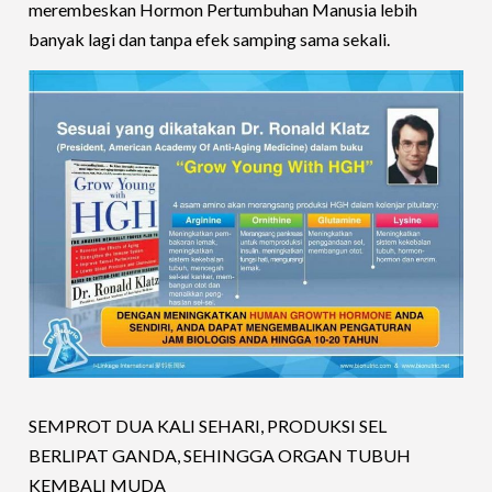
merembeskan Hormon Pertumbuhan Manusia lebih
banyak lagi dan tanpa efek samping sama sekali.
SEMPROT DUA KALI SEHARI, PRODUKSI SEL
BERLIPAT GANDA, SEHINGGA ORGAN TUBUH
KEMBALI MUDA