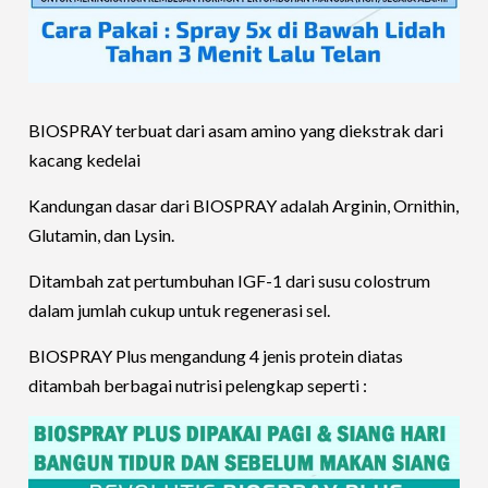
BIOSPRAY terbuat dari asam amino yang diekstrak dari
kacang kedelai
Kandungan dasar dari BIOSPRAY adalah Arginin, Ornithin,
Glutamin, dan Lysin.
Ditambah zat pertumbuhan IGF-1 dari susu colostrum
dalam jumlah cukup untuk regenerasi sel.
BIOSPRAY Plus mengandung 4 jenis protein diatas
ditambah berbagai nutrisi pelengkap seperti :