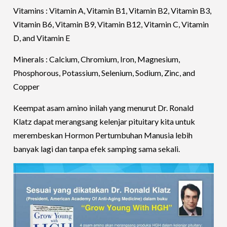
Vitamins : Vitamin A, Vitamin B1, Vitamin B2, Vitamin B3,
Vitamin B6, Vitamin B9, Vitamin B12, Vitamin C, Vitamin
D, and Vitamin E
Minerals : Calcium, Chromium, Iron, Magnesium,
Phosphorous, Potassium, Selenium, Sodium, Zinc, and
Copper
Keempat asam amino inilah yang menurut Dr. Ronald
Klatz dapat merangsang kelenjar pituitary kita untuk
merembeskan Hormon Pertumbuhan Manusia lebih
banyak lagi dan tanpa efek samping sama sekali.