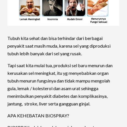
Tubuh kita sehat dan bisa terhindar dari berbagai
penyakit saat masih muda, karena sel yang diproduksi
tubuh lebih banyak dari sel yang rusak.
Tapi saat kita mulai tua, produksi sel baru menurun dan
kerusakan sel meningkat, itu yg menyebabkan organ
tubuh menurun fungsinya dan tidak mampu mengolah
gula, lemak / kolesterol dan asam urat sehingga
menimbulkan penyakit diabetes dan komplikasinya,
jantung, stroke, liver serta gangguan ginjal.
APA KEHEBATAN BIOSPRAY?