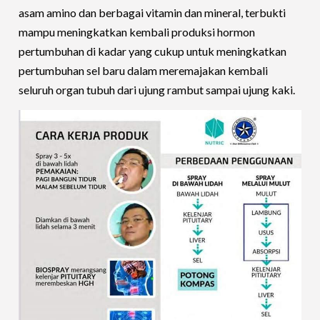
asam amino dan berbagai vitamin dan mineral, terbukti
mampu meningkatkan kembali produksi hormon
pertumbuhan di kadar yang cukup untuk meningkatkan
pertumbuhan sel baru dalam meremajakan kembali
seluruh organ tubuh dari ujung rambut sampai ujung kaki.