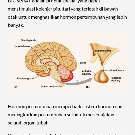
BIOSPRAY adalah produk spesial yang dapat
menstimulasi kelenjar pituitari yang terletak di bawah
otak untuk menghasilkan hormon pertumbuhan yang lebih
banyak.
Hormon pertumbuhan memperbaiki sistem hormon dan
meningkatkan pertumbuhan sel untuk meremajakan
seluruh organ tubuh.