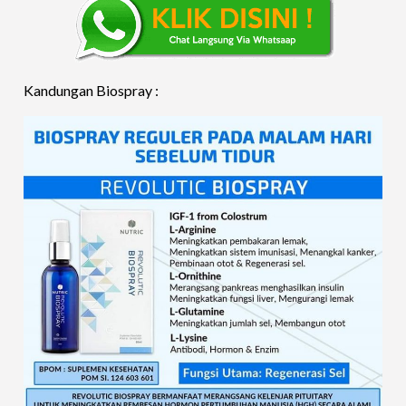
Kandungan Biospray :