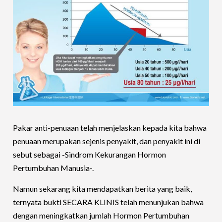
Pakar anti-penuaan telah menjelaskan kepada kita bahwa
penuaan merupakan sejenis penyakit, dan penyakit ini di
sebut sebagai -Sindrom Kekurangan Hormon
Pertumbuhan Manusia-.
Namun sekarang kita mendapatkan berita yang baik,
ternyata bukti SECARA KLINIS telah menunjukan bahwa
dengan meningkatkan jumlah Hormon Pertumbuhan