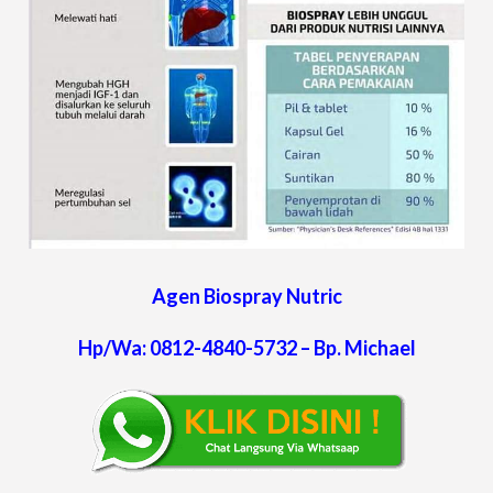
Agen Biospray Nutric
Hp/Wa: 0812-4840-5732 – Bp. Michael