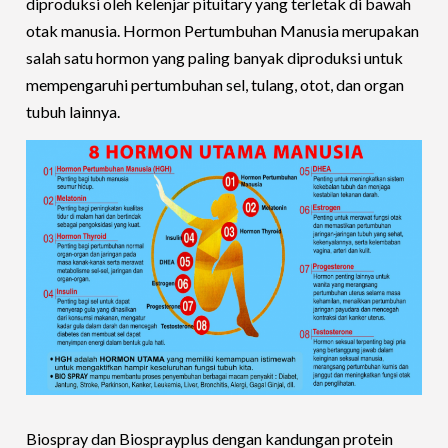
diproduksi oleh kelenjar pituitary yang terletak di bawah
otak manusia. Hormon Pertumbuhan Manusia merupakan
salah satu hormon yang paling banyak diproduksi untuk
mempengaruhi pertumbuhan sel, tulang, otot, dan organ
tubuh lainnya.
Biospray dan Biosprayplus dengan kandungan protein