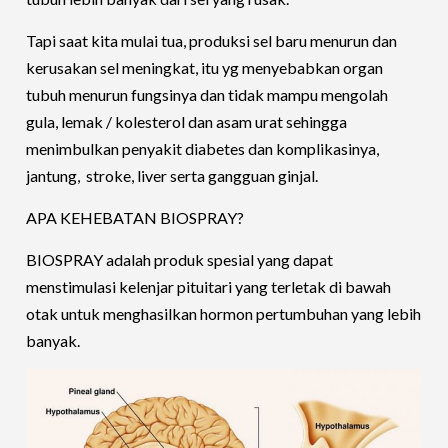
Tapi saat kita mulai tua, produksi sel baru menurun dan
kerusakan sel meningkat, itu yg menyebabkan organ
tubuh menurun fungsinya dan tidak mampu mengolah
gula, lemak / kolesterol dan asam urat sehingga
menimbulkan penyakit diabetes dan komplikasinya,
jantung, stroke, liver serta gangguan ginjal.
APA KEHEBATAN BIOSPRAY?
BIOSPRAY adalah produk spesial yang dapat
menstimulasi kelenjar pituitari yang terletak di bawah
otak untuk menghasilkan hormon pertumbuhan yang lebih
banyak.