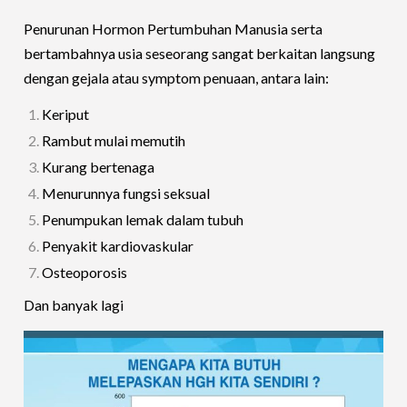
Penurunan Hormon Pertumbuhan Manusia serta
bertambahnya usia seseorang sangat berkaitan langsung
dengan gejala atau symptom penuaan, antara lain:
Keriput
Rambut mulai memutih
Kurang bertenaga
Menurunnya fungsi seksual
Penumpukan lemak dalam tubuh
Penyakit kardiovaskular
Osteoporosis
Dan banyak lagi