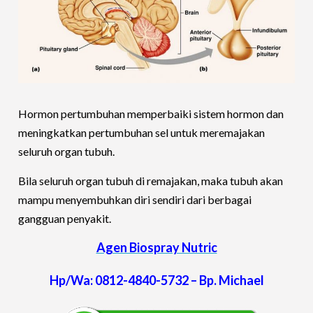
Hormon pertumbuhan memperbaiki sistem hormon dan
meningkatkan pertumbuhan sel untuk meremajakan
seluruh organ tubuh.
Bila seluruh organ tubuh di remajakan, maka tubuh akan
mampu menyembuhkan diri sendiri dari berbagai
gangguan penyakit.
Agen Biospray Nutric
Hp/Wa: 0812-4840-5732 – Bp. Michael