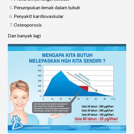
Penumpukan lemak dalam tubuh
Penyakit kardiovaskular
Osteoporosis
Dan banyak lagi