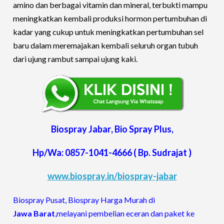
amino dan berbagai vitamin dan mineral, terbukti mampu
meningkatkan kembali produksi hormon pertumbuhan di
kadar yang cukup untuk meningkatkan pertumbuhan sel
baru dalam meremajakan kembali seluruh organ tubuh
dari ujung rambut sampai ujung kaki.
Biospray
Jabar
, Bio Spray Plus,
Hp/Wa: 0857-1041-4666 ( Bp. Sudrajat )
www.biospray.in/biospray-jabar
Biospray Pusat, Biospray Harga Murah di
Jawa
Barat
,melayani pembelian eceran dan paket ke