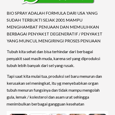
BIO SPRAY ADALAH FORMULA DARI USA YANG
SUDAH TERBUKTI SEJAK 2001 MAMPU
MENGHAMBAT PENUAAN DAN MEMULIHKAN
BERBAGAI PENYAK1T DEGENERATIF / PENYAK1T
YANG MUNCUL MENGIRINGI PROSES PENUAAN
Tubuh kita sehat dan bisa terhindar dari berbagai
penyakit saat masih muda, karena sel yang diproduksi
tubuh lebih banyak dari sel yang rusak.
Tapi saat kita mulai tua, produksi sel baru menurun dan
kerusakan sel meningkat, itu yg menyebabkan organ
tubuh menurun fungsinya dan tidak mampu mengolah
gula, lemak / kolesterol dan asam urat sehingga
menimbulkan berbagai gangguan kesehatan