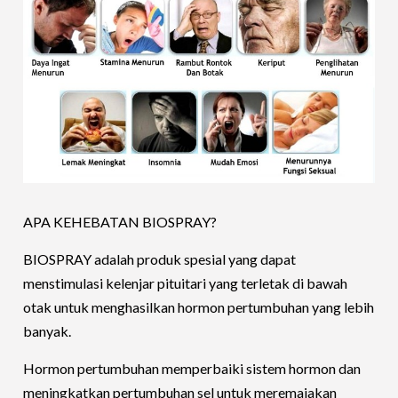
APA KEHEBATAN BIOSPRAY?
BIOSPRAY adalah produk spesial yang dapat
menstimulasi kelenjar pituitari yang terletak di bawah
otak untuk menghasilkan hormon pertumbuhan yang lebih
banyak.
Hormon pertumbuhan memperbaiki sistem hormon dan
meningkatkan pertumbuhan sel untuk meremajakan