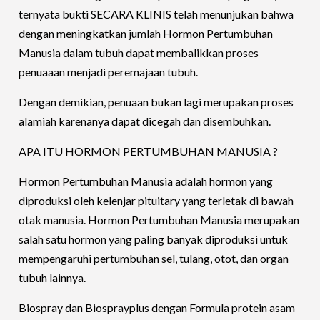
ternyata bukti SECARA KLINIS telah menunjukan bahwa
dengan meningkatkan jumlah Hormon Pertumbuhan
Manusia dalam tubuh dapat membalikkan proses
penuaaan menjadi peremajaan tubuh.
Dengan demikian, penuaan bukan lagi merupakan proses
alamiah karenanya dapat dicegah dan disembuhkan.
APA ITU HORMON PERTUMBUHAN MANUSIA ?
Hormon Pertumbuhan Manusia adalah hormon yang
diproduksi oleh kelenjar pituitary yang terletak di bawah
otak manusia. Hormon Pertumbuhan Manusia merupakan
salah satu hormon yang paling banyak diproduksi untuk
mempengaruhi pertumbuhan sel, tulang, otot, dan organ
tubuh lainnya.
Biospray dan Biosprayplus dengan Formula protein asam