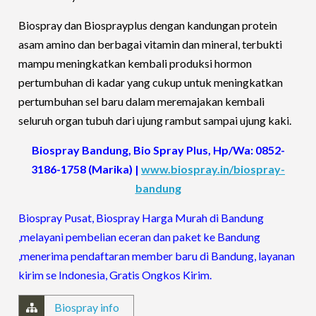
Biospray dan Biosprayplus dengan kandungan protein
asam amino dan berbagai vitamin dan mineral, terbukti
mampu meningkatkan kembali produksi hormon
pertumbuhan di kadar yang cukup untuk meningkatkan
pertumbuhan sel baru dalam meremajakan kembali
seluruh organ tubuh dari ujung rambut sampai ujung kaki.
Biospray Bandung, Bio Spray Plus, Hp/Wa: 0852-
3186-1758 (Marika) |
www.biospray.in/biospray-
bandung
Biospray Pusat, Biospray Harga Murah di Bandung
,melayani pembelian eceran dan paket ke Bandung
,menerima pendaftaran member baru di Bandung, layanan
kirim se Indonesia, Gratis Ongkos Kirim.
Biospray info