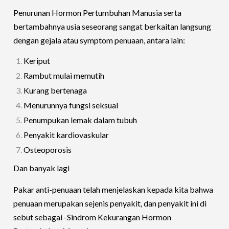
Penurunan Hormon Pertumbuhan Manusia serta
bertambahnya usia seseorang sangat berkaitan langsung
dengan gejala atau symptom penuaan, antara lain:
Keriput
Rambut mulai memutih
Kurang bertenaga
Menurunnya fungsi seksual
Penumpukan lemak dalam tubuh
Penyakit kardiovaskular
Osteoporosis
Dan banyak lagi
Pakar anti-penuaan telah menjelaskan kepada kita bahwa
penuaan merupakan sejenis penyakit, dan penyakit ini di
sebut sebagai -Sindrom Kekurangan Hormon