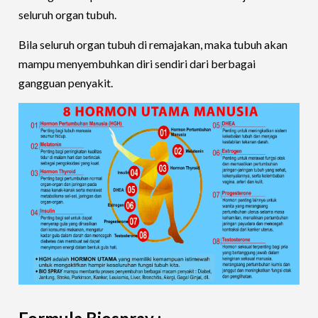
seluruh organ tubuh.
Bila seluruh organ tubuh di remajakan, maka tubuh akan
mampu menyembuhkan diri sendiri dari berbagai
gangguan penyakit.