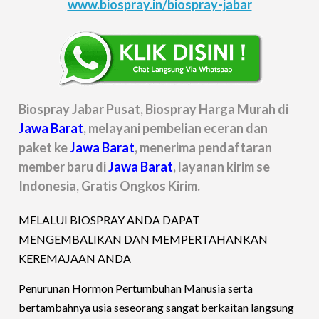
www.biospray.in/biospray-jabar
Biospray Jabar Pusat, Biospray Harga Murah di
Jawa Barat
, melayani pembelian eceran dan
paket ke
Jawa Barat
, menerima pendaftaran
member baru di
Jawa Barat
, layanan kirim se
Indonesia, Gratis Ongkos Kirim.
MELALUI BIOSPRAY ANDA DAPAT
MENGEMBALIKAN DAN MEMPERTAHANKAN
KEREMAJAAN ANDA
Penurunan Hormon Pertumbuhan Manusia serta
bertambahnya usia seseorang sangat berkaitan langsung