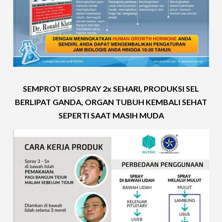
SEMPROT BIOSPRAY 2x SEHARI, PRODUKSI SEL
BERLIPAT GANDA, ORGAN TUBUH KEMBALI SEHAT
SEPERTI SAAT MASIH MUDA