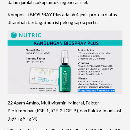
dalam jumlah cukup untuk regenerasi sel.
Komposisi BIOSPRAY Plus adalah 4 jenis protein diatas
ditambah berbagai nutrisi pelengkap seperti :
22 Asam Amino, Multivitamin, Mineral, Faktor
Pertumbuhan (IGF-1, IGF-2, IGF-B), dan Faktor Imunisasi
(IgG, IgA, IgM).