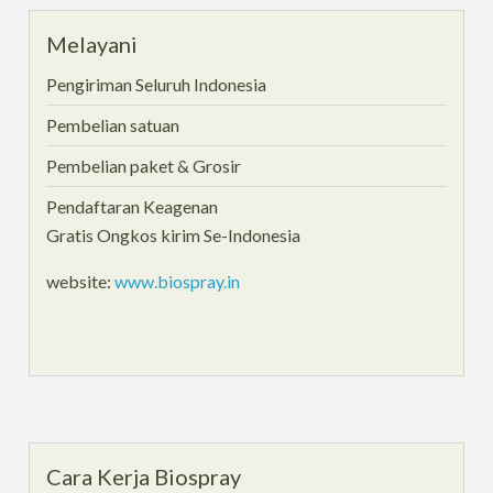
Melayani
Pengiriman Seluruh Indonesia
Pembelian satuan
Pembelian paket & Grosir
Pendaftaran Keagenan
Gratis Ongkos kirim Se-Indonesia
website:
www.biospray.in
Cara Kerja Biospray