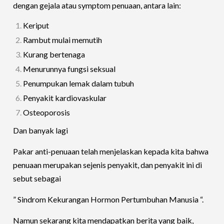
dengan gejala atau symptom penuaan, antara lain:
Keriput
Rambut mulai memutih
Kurang bertenaga
Menurunnya fungsi seksual
Penumpukan lemak dalam tubuh
Penyakit kardiovaskular
Osteoporosis
Dan banyak lagi
Pakar anti-penuaan telah menjelaskan kepada kita bahwa
penuaan merupakan sejenis penyakit, dan penyakit ini di
sebut sebagai
” Sindrom Kekurangan Hormon Pertumbuhan Manusia “.
Namun sekarang kita mendapatkan berita yang baik,