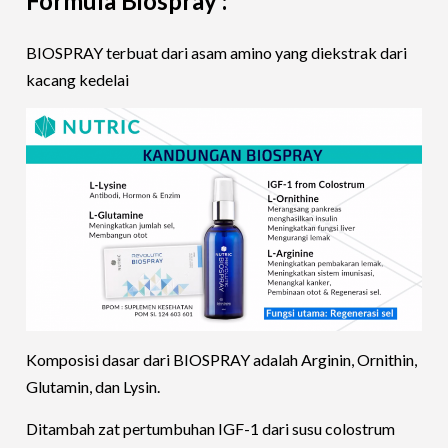
Formula Biospray :
BIOSPRAY terbuat dari asam amino yang diekstrak dari
kacang kedelai
Komposisi dasar dari BIOSPRAY adalah Arginin, Ornithin,
Glutamin, dan Lysin.
Ditambah zat pertumbuhan IGF-1 dari susu colostrum