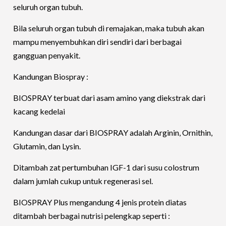
seluruh organ tubuh.
Bila seluruh organ tubuh di remajakan, maka tubuh akan
mampu menyembuhkan diri sendiri dari berbagai
gangguan penyakit.
Kandungan Biospray :
BIOSPRAY terbuat dari asam amino yang diekstrak dari
kacang kedelai
Kandungan dasar dari BIOSPRAY adalah Arginin, Ornithin,
Glutamin, dan Lysin.
Ditambah zat pertumbuhan IGF-1 dari susu colostrum
dalam jumlah cukup untuk regenerasi sel.
BIOSPRAY Plus mengandung 4 jenis protein diatas
ditambah berbagai nutrisi pelengkap seperti :