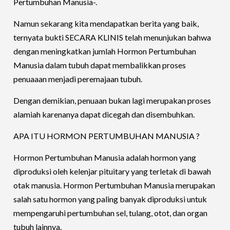
Pertumbuhan Manusia-.
Namun sekarang kita mendapatkan berita yang baik,
ternyata bukti SECARA KLINIS telah menunjukan bahwa
dengan meningkatkan jumlah Hormon Pertumbuhan
Manusia dalam tubuh dapat membalikkan proses
penuaaan menjadi peremajaan tubuh.
Dengan demikian, penuaan bukan lagi merupakan proses
alamiah karenanya dapat dicegah dan disembuhkan.
APA ITU HORMON PERTUMBUHAN MANUSIA ?
Hormon Pertumbuhan Manusia adalah hormon yang
diproduksi oleh kelenjar pituitary yang terletak di bawah
otak manusia. Hormon Pertumbuhan Manusia merupakan
salah satu hormon yang paling banyak diproduksi untuk
mempengaruhi pertumbuhan sel, tulang, otot, dan organ
tubuh lainnya.