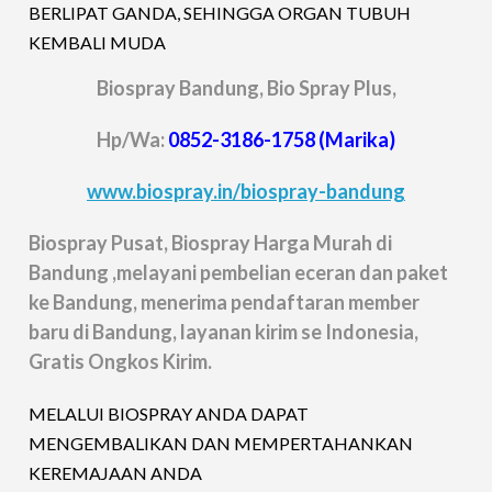
BERLIPAT GANDA, SEHINGGA ORGAN TUBUH
KEMBALI MUDA
Biospray Bandung, Bio Spray Plus,
Hp/Wa:
0852-3186-1758 (Marika)
www.biospray.in/biospray-bandung
Biospray Pusat, Biospray Harga Murah di
Bandung ,melayani pembelian eceran dan paket
ke Bandung, menerima pendaftaran member
baru di Bandung, layanan kirim se Indonesia,
Gratis Ongkos Kirim.
MELALUI BIOSPRAY ANDA DAPAT
MENGEMBALIKAN DAN MEMPERTAHANKAN
KEREMAJAAN ANDA