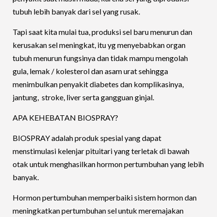
tubuh lebih banyak dari sel yang rusak.
Tapi saat kita mulai tua, produksi sel baru menurun dan
kerusakan sel meningkat, itu yg menyebabkan organ
tubuh menurun fungsinya dan tidak mampu mengolah
gula, lemak / kolesterol dan asam urat sehingga
menimbulkan penyakit diabetes dan komplikasinya,
jantung, stroke, liver serta gangguan ginjal.
APA KEHEBATAN BIOSPRAY?
BIOSPRAY adalah produk spesial yang dapat
menstimulasi kelenjar pituitari yang terletak di bawah
otak untuk menghasilkan hormon pertumbuhan yang lebih
banyak.
Hormon pertumbuhan memperbaiki sistem hormon dan
meningkatkan pertumbuhan sel untuk meremajakan