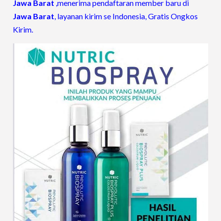
Jawa Barat
,menerima pendaftaran member baru di
Jawa Barat
, layanan kirim se Indonesia, Gratis Ongkos
Kirim.