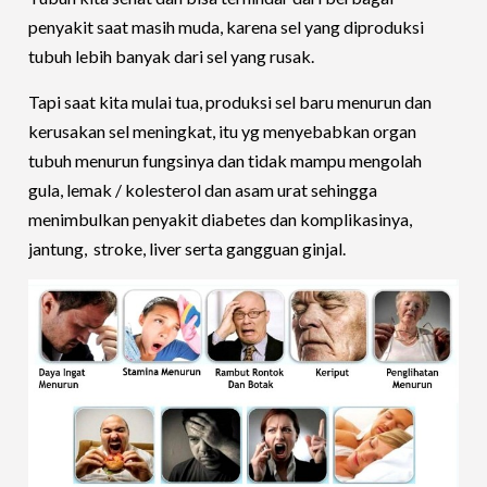
penyakit saat masih muda, karena sel yang diproduksi
tubuh lebih banyak dari sel yang rusak.
Tapi saat kita mulai tua, produksi sel baru menurun dan
kerusakan sel meningkat, itu yg menyebabkan organ
tubuh menurun fungsinya dan tidak mampu mengolah
gula, lemak / kolesterol dan asam urat sehingga
menimbulkan penyakit diabetes dan komplikasinya,
jantung, stroke, liver serta gangguan ginjal.