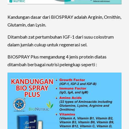
Kandungan dasar dari BIOSPRAY adalah Arginin, Ornithin,
Glutamin, dan Lysin.
Ditambah zat pertumbuhan IGF-1 dari susu colostrum
dalam jumlah cukup untuk regenerasi sel.
BIOSPRAY Plus mengandung 4 jenis protein diatas
ditambah berbagai nutrisi pelengkap seperti :