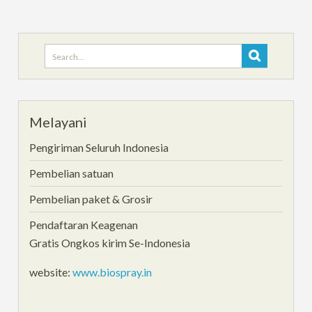
Search
for:
Melayani
Pengiriman Seluruh Indonesia
Pembelian satuan
Pembelian paket & Grosir
Pendaftaran Keagenan
Gratis Ongkos kirim Se-Indonesia
website:
www.biospray.in