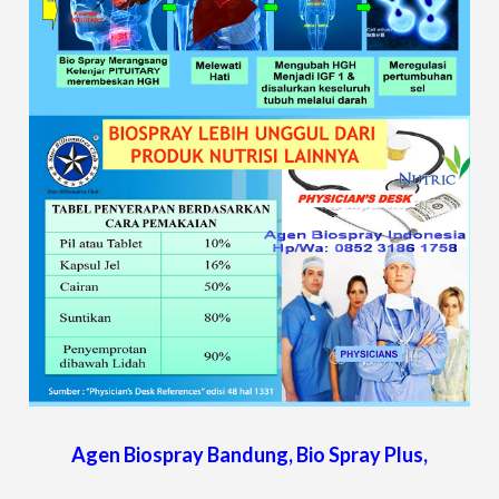
Agen Biospray
Bandung
, Bio Spray Plus,