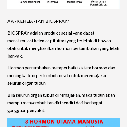
APA KEHEBATAN BIOSPRAY?
BIOSPRAY adalah produk spesial yang dapat
menstimulasi kelenjar pituitari yang terletak di bawah
otak untuk menghasilkan hormon pertumbuhan yang lebih
banyak.
Hormon pertumbuhan memperbaiki sistem hormon dan
meningkatkan pertumbuhan sel untuk meremajakan
seluruh organ tubuh.
Bila seluruh organ tubuh di remajakan, maka tubuh akan
mampu menyembuhkan diri sendiri dari berbagai
gangguan penyakit.