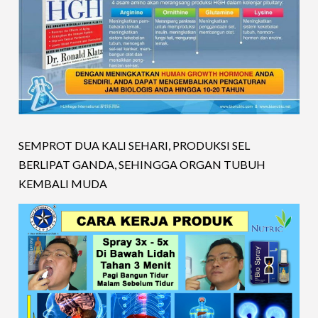
SEMPROT DUA KALI SEHARI, PRODUKSI SEL
BERLIPAT GANDA, SEHINGGA ORGAN TUBUH
KEMBALI MUDA