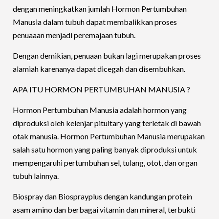
dengan meningkatkan jumlah Hormon Pertumbuhan
Manusia dalam tubuh dapat membalikkan proses
penuaaan menjadi peremajaan tubuh.
Dengan demikian, penuaan bukan lagi merupakan proses
alamiah karenanya dapat dicegah dan disembuhkan.
APA ITU HORMON PERTUMBUHAN MANUSIA ?
Hormon Pertumbuhan Manusia adalah hormon yang
diproduksi oleh kelenjar pituitary yang terletak di bawah
otak manusia. Hormon Pertumbuhan Manusia merupakan
salah satu hormon yang paling banyak diproduksi untuk
mempengaruhi pertumbuhan sel, tulang, otot, dan organ
tubuh lainnya.
Biospray dan Biosprayplus dengan kandungan protein
asam amino dan berbagai vitamin dan mineral, terbukti