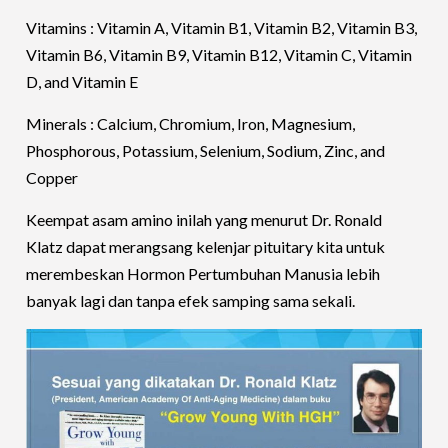
Vitamins : Vitamin A, Vitamin B1, Vitamin B2, Vitamin B3,
Vitamin B6, Vitamin B9, Vitamin B12, Vitamin C, Vitamin
D, and Vitamin E
Minerals : Calcium, Chromium, Iron, Magnesium,
Phosphorous, Potassium, Selenium, Sodium, Zinc, and
Copper
Keempat asam amino inilah yang menurut Dr. Ronald
Klatz dapat merangsang kelenjar pituitary kita untuk
merembeskan Hormon Pertumbuhan Manusia lebih
banyak lagi dan tanpa efek samping sama sekali.