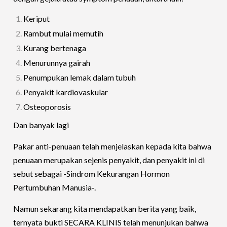
Keriput
Rambut mulai memutih
Kurang bertenaga
Menurunnya gairah
Penumpukan lemak dalam tubuh
Penyakit kardiovaskular
Osteoporosis
Dan banyak lagi
Pakar anti-penuaan telah menjelaskan kepada kita bahwa
penuaan merupakan sejenis penyakit, dan penyakit ini di
sebut sebagai -Sindrom Kekurangan Hormon
Pertumbuhan Manusia-.
Namun sekarang kita mendapatkan berita yang baik,
ternyata bukti SECARA KLINIS telah menunjukan bahwa