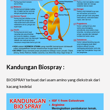
Kandungan Biospray :
BIOSPRAY terbuat dari asam amino yang diekstrak dari
kacang kedelai