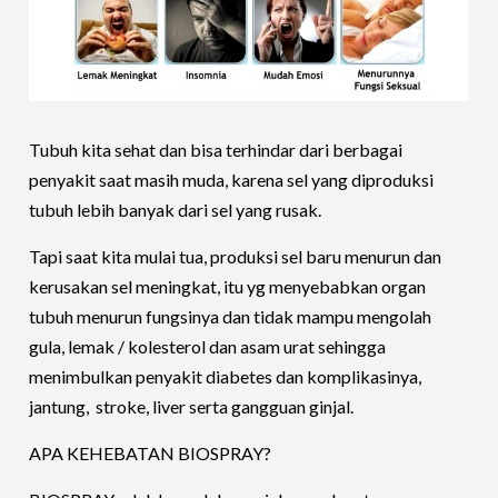
Tubuh kita sehat dan bisa terhindar dari berbagai
penyakit saat masih muda, karena sel yang diproduksi
tubuh lebih banyak dari sel yang rusak.
Tapi saat kita mulai tua, produksi sel baru menurun dan
kerusakan sel meningkat, itu yg menyebabkan organ
tubuh menurun fungsinya dan tidak mampu mengolah
gula, lemak / kolesterol dan asam urat sehingga
menimbulkan penyakit diabetes dan komplikasinya,
jantung, stroke, liver serta gangguan ginjal.
APA KEHEBATAN BIOSPRAY?