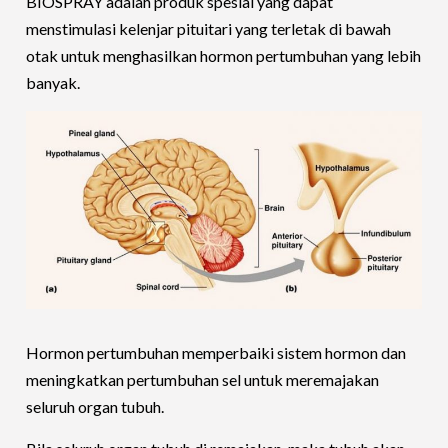
BIOSPRAY adalah produk spesial yang dapat
menstimulasi kelenjar pituitari yang terletak di bawah
otak untuk menghasilkan hormon pertumbuhan yang lebih
banyak.
Hormon pertumbuhan memperbaiki sistem hormon dan
meningkatkan pertumbuhan sel untuk meremajakan
seluruh organ tubuh.