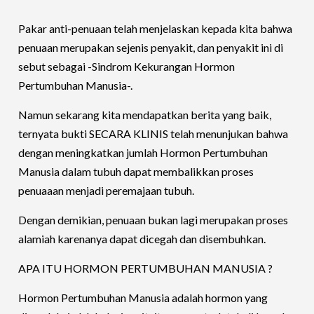
Pakar anti-penuaan telah menjelaskan kepada kita bahwa
penuaan merupakan sejenis penyakit, dan penyakit ini di
sebut sebagai -Sindrom Kekurangan Hormon
Pertumbuhan Manusia-.
Namun sekarang kita mendapatkan berita yang baik,
ternyata bukti SECARA KLINIS telah menunjukan bahwa
dengan meningkatkan jumlah Hormon Pertumbuhan
Manusia dalam tubuh dapat membalikkan proses
penuaaan menjadi peremajaan tubuh.
Dengan demikian, penuaan bukan lagi merupakan proses
alamiah karenanya dapat dicegah dan disembuhkan.
APA ITU HORMON PERTUMBUHAN MANUSIA ?
Hormon Pertumbuhan Manusia adalah hormon yang