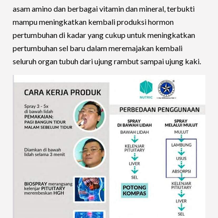
asam amino dan berbagai vitamin dan mineral, terbukti
mampu meningkatkan kembali produksi hormon
pertumbuhan di kadar yang cukup untuk meningkatkan
pertumbuhan sel baru dalam meremajakan kembali
seluruh organ tubuh dari ujung rambut sampai ujung kaki.