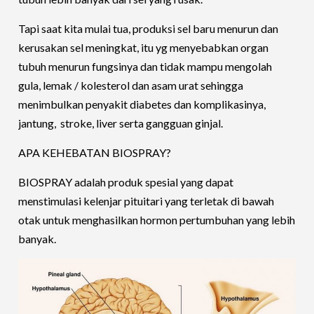
Tapi saat kita mulai tua, produksi sel baru menurun dan
kerusakan sel meningkat, itu yg menyebabkan organ
tubuh menurun fungsinya dan tidak mampu mengolah
gula, lemak / kolesterol dan asam urat sehingga
menimbulkan penyakit diabetes dan komplikasinya,
jantung, stroke, liver serta gangguan ginjal.
APA KEHEBATAN BIOSPRAY?
BIOSPRAY adalah produk spesial yang dapat
menstimulasi kelenjar pituitari yang terletak di bawah
otak untuk menghasilkan hormon pertumbuhan yang lebih
banyak.