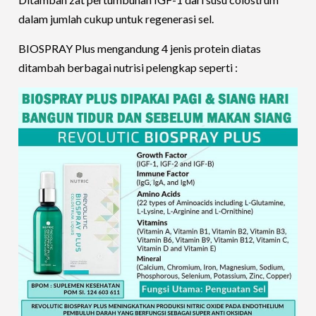
dalam jumlah cukup untuk regenerasi sel.
BIOSPRAY Plus mengandung 4 jenis protein diatas
ditambah berbagai nutrisi pelengkap seperti :