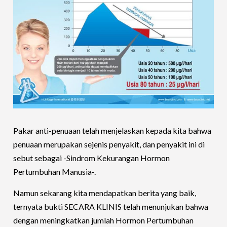
Pakar anti-penuaan telah menjelaskan kepada kita bahwa
penuaan merupakan sejenis penyakit, dan penyakit ini di
sebut sebagai -Sindrom Kekurangan Hormon
Pertumbuhan Manusia-.
Namun sekarang kita mendapatkan berita yang baik,
ternyata bukti SECARA KLINIS telah menunjukan bahwa
dengan meningkatkan jumlah Hormon Pertumbuhan