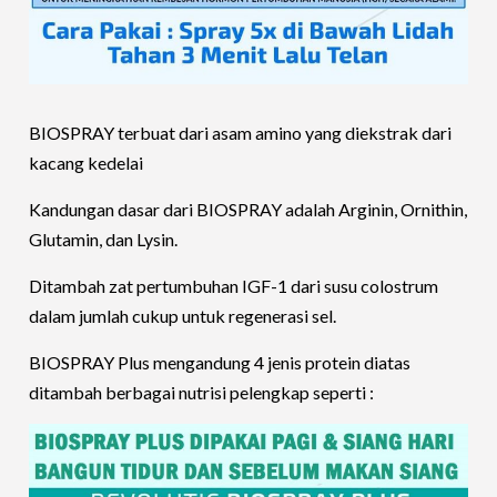
BIOSPRAY terbuat dari asam amino yang diekstrak dari
kacang kedelai
Kandungan dasar dari BIOSPRAY adalah Arginin, Ornithin,
Glutamin, dan Lysin.
Ditambah zat pertumbuhan IGF-1 dari susu colostrum
dalam jumlah cukup untuk regenerasi sel.
BIOSPRAY Plus mengandung 4 jenis protein diatas
ditambah berbagai nutrisi pelengkap seperti :