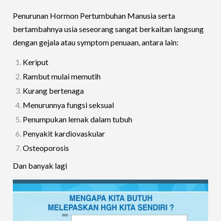
Penurunan Hormon Pertumbuhan Manusia serta
bertambahnya usia seseorang sangat berkaitan langsung
dengan gejala atau symptom penuaan, antara lain:
Keriput
Rambut mulai memutih
Kurang bertenaga
Menurunnya fungsi seksual
Penumpukan lemak dalam tubuh
Penyakit kardiovaskular
Osteoporosis
Dan banyak lagi