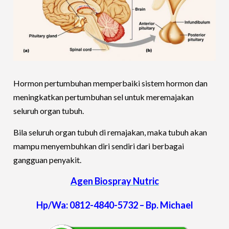
Hormon pertumbuhan memperbaiki sistem hormon dan
meningkatkan pertumbuhan sel untuk meremajakan
seluruh organ tubuh.
Bila seluruh organ tubuh di remajakan, maka tubuh akan
mampu menyembuhkan diri sendiri dari berbagai
gangguan penyakit.
Agen Biospray Nutric
Hp/Wa: 0812-4840-5732 – Bp. Michael