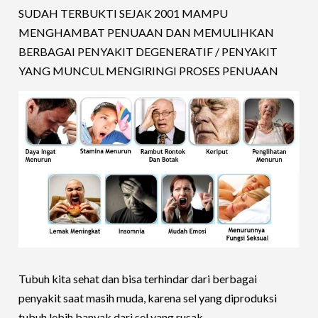
SUDAH TERBUKTI SEJAK 2001 MAMPU
MENGHAMBAT PENUAAN DAN MEMULIHKAN
BERBAGAI PENYAKIT DEGENERATIF / PENYAKIT
YANG MUNCUL MENGIRINGI PROSES PENUAAN
Tubuh kita sehat dan bisa terhindar dari berbagai
penyakit saat masih muda, karena sel yang diproduksi
tubuh lebih banyak dari sel yang rusak.