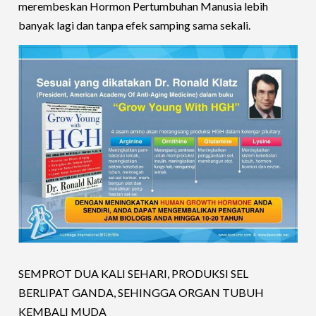
merembeskan Hormon Pertumbuhan Manusia lebih
banyak lagi dan tanpa efek samping sama sekali.
SEMPROT DUA KALI SEHARI, PRODUKSI SEL
BERLIPAT GANDA, SEHINGGA ORGAN TUBUH
KEMBALI MUDA