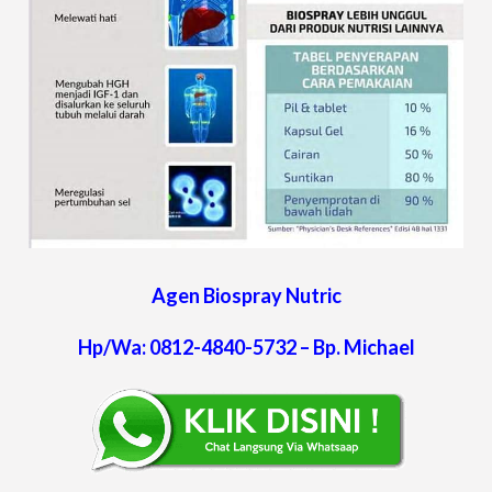
Agen Biospray Nutric
Hp/Wa: 0812-4840-5732 – Bp. Michael