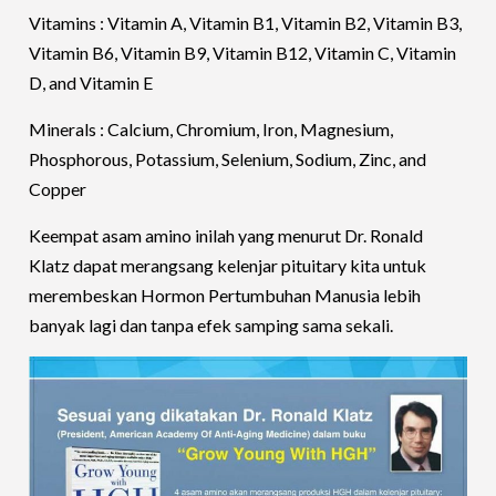
Vitamins : Vitamin A, Vitamin B1, Vitamin B2, Vitamin B3,
Vitamin B6, Vitamin B9, Vitamin B12, Vitamin C, Vitamin
D, and Vitamin E
Minerals : Calcium, Chromium, Iron, Magnesium,
Phosphorous, Potassium, Selenium, Sodium, Zinc, and
Copper
Keempat asam amino inilah yang menurut Dr. Ronald
Klatz dapat merangsang kelenjar pituitary kita untuk
merembeskan Hormon Pertumbuhan Manusia lebih
banyak lagi dan tanpa efek samping sama sekali.