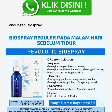
Kandungan Biospray :