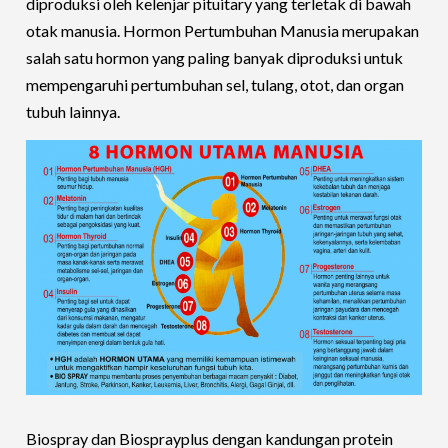
diproduksi oleh kelenjar pituitary yang terletak di bawah
otak manusia. Hormon Pertumbuhan Manusia merupakan
salah satu hormon yang paling banyak diproduksi untuk
mempengaruhi pertumbuhan sel, tulang, otot, dan organ
tubuh lainnya.
Biospray dan Biosprayplus dengan kandungan protein