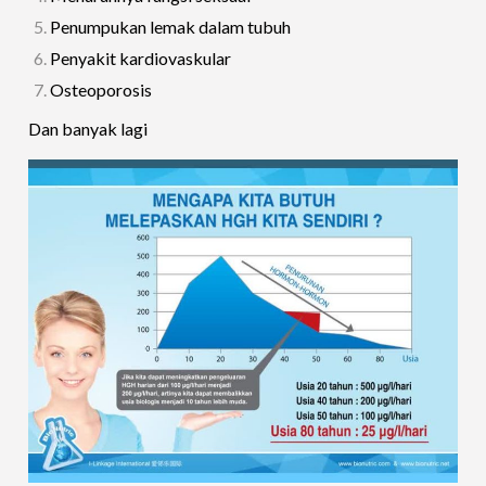
Penumpukan lemak dalam tubuh
Penyakit kardiovaskular
Osteoporosis
Dan banyak lagi