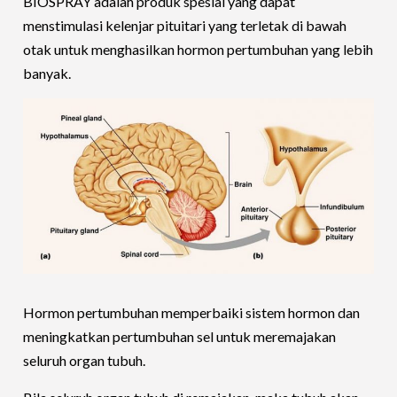
BIOSPRAY adalah produk spesial yang dapat
menstimulasi kelenjar pituitari yang terletak di bawah
otak untuk menghasilkan hormon pertumbuhan yang lebih
banyak.
Hormon pertumbuhan memperbaiki sistem hormon dan
meningkatkan pertumbuhan sel untuk meremajakan
seluruh organ tubuh.