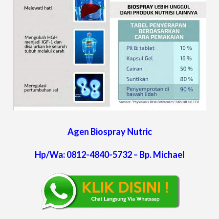
Agen Biospray Nutric
Hp/Wa: 0812-4840-5732 – Bp. Michael