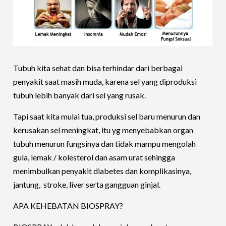
Tubuh kita sehat dan bisa terhindar dari berbagai
penyakit saat masih muda, karena sel yang diproduksi
tubuh lebih banyak dari sel yang rusak.
Tapi saat kita mulai tua, produksi sel baru menurun dan
kerusakan sel meningkat, itu yg menyebabkan organ
tubuh menurun fungsinya dan tidak mampu mengolah
gula, lemak / kolesterol dan asam urat sehingga
menimbulkan penyakit diabetes dan komplikasinya,
jantung, stroke, liver serta gangguan ginjal.
APA KEHEBATAN BIOSPRAY?