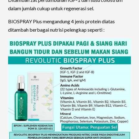
dalam jumlah cukup untuk regenerasi sel.
BIOSPRAY Plus mengandung 4 jenis protein diatas
ditambah berbagai nutrisi pelengkap seperti :