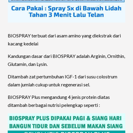
BIOSPRAY terbuat dari asam amino yang diekstrak dari
kacang kedelai
Kandungan dasar dari BIOSPRAY adalah Arginin, Ornithin,
Glutamin, dan Lysin.
Ditambah zat pertumbuhan IGF-1 dari susu colostrum
dalam jumlah cukup untuk regenerasi sel.
BIOSPRAY Plus mengandung 4 jenis protein diatas
ditambah berbagai nutrisi pelengkap seperti :