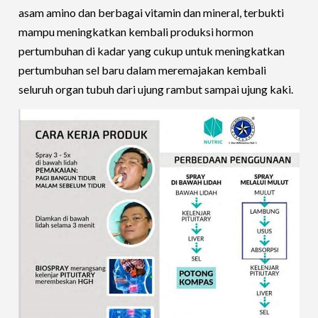
asam amino dan berbagai vitamin dan mineral, terbukti
mampu meningkatkan kembali produksi hormon
pertumbuhan di kadar yang cukup untuk meningkatkan
pertumbuhan sel baru dalam meremajakan kembali
seluruh organ tubuh dari ujung rambut sampai ujung kaki.