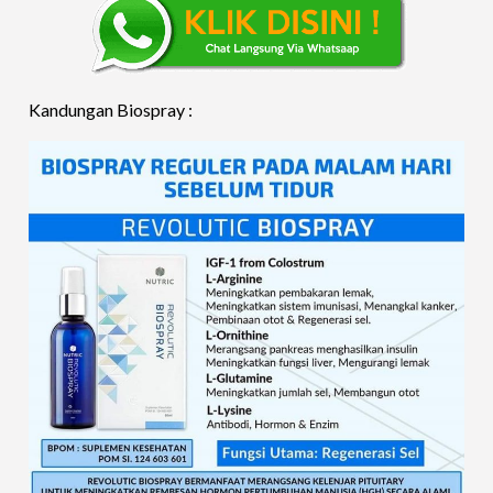
Kandungan Biospray :