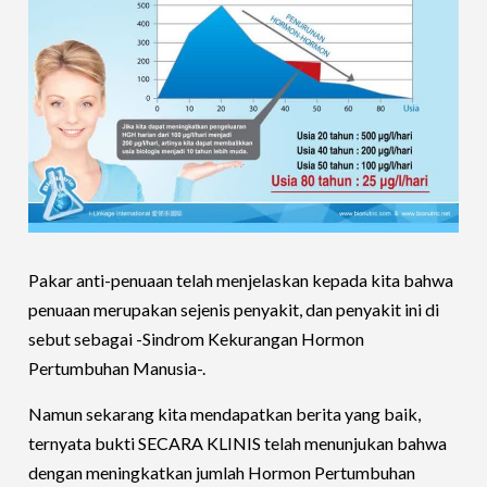
Pakar anti-penuaan telah menjelaskan kepada kita bahwa
penuaan merupakan sejenis penyakit, dan penyakit ini di
sebut sebagai -Sindrom Kekurangan Hormon
Pertumbuhan Manusia-.
Namun sekarang kita mendapatkan berita yang baik,
ternyata bukti SECARA KLINIS telah menunjukan bahwa
dengan meningkatkan jumlah Hormon Pertumbuhan