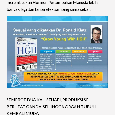
merembeskan Hormon Pertumbuhan Manusia lebih
banyak lagi dan tanpa efek samping sama sekali.
SEMPROT DUA KALI SEHARI, PRODUKSI SEL
BERLIPAT GANDA, SEHINGGA ORGAN TUBUH
KEMBALI MUDA