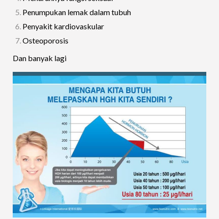
Penumpukan lemak dalam tubuh
Penyakit kardiovaskular
Osteoporosis
Dan banyak lagi