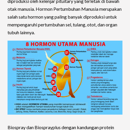
diproduksi oleh kelenjar pituitary yang terletak di bawah
otak manusia. Hormon Pertumbuhan Manusia merupakan
salah satu hormon yang paling banyak diproduksi untuk
mempengaruhi pertumbuhan sel, tulang, otot, dan organ
tubuh lainnya.
Biospray dan Biosprayplus dengan kandungan protein