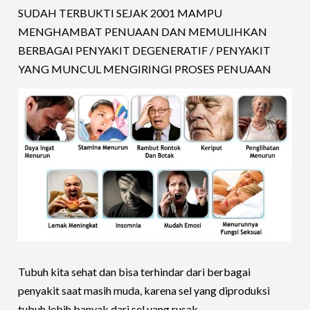
SUDAH TERBUKTI SEJAK 2001 MAMPU
MENGHAMBAT PENUAAN DAN MEMULIHKAN
BERBAGAI PENYAKIT DEGENERATIF / PENYAKIT
YANG MUNCUL MENGIRINGI PROSES PENUAAN
Tubuh kita sehat dan bisa terhindar dari berbagai
penyakit saat masih muda, karena sel yang diproduksi
tubuh lebih banyak dari sel yang rusak.