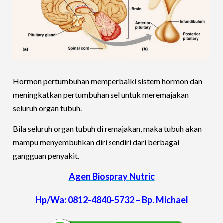
Hormon pertumbuhan memperbaiki sistem hormon dan
meningkatkan pertumbuhan sel untuk meremajakan
seluruh organ tubuh.
Bila seluruh organ tubuh di remajakan, maka tubuh akan
mampu menyembuhkan diri sendiri dari berbagai
gangguan penyakit.
Agen Biospray Nutric
Hp/Wa: 0812-4840-5732 – Bp. Michael