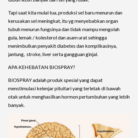
Tapi saat kita mulai tua, produksi sel baru menurun dan
kerusakan sel meningkat, itu yg menyebabkan organ
tubuh menurun fungsinya dan tidak mampu mengolah
gula, lemak / kolesterol dan asam urat sehingga
menimbulkan penyakit diabetes dan komplikasinya,
jantung, stroke, liver serta gangguan ginjal.
APA KEHEBATAN BIOSPRAY?
BIOSPRAY adalah produk spesial yang dapat
menstimulasi kelenjar pituitari yang terletak di bawah
otak untuk menghasilkan hormon pertumbuhan yang lebih
banyak.