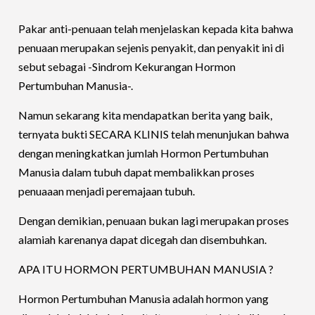
Pakar anti-penuaan telah menjelaskan kepada kita bahwa
penuaan merupakan sejenis penyakit, dan penyakit ini di
sebut sebagai -Sindrom Kekurangan Hormon
Pertumbuhan Manusia-.
Namun sekarang kita mendapatkan berita yang baik,
ternyata bukti SECARA KLINIS telah menunjukan bahwa
dengan meningkatkan jumlah Hormon Pertumbuhan
Manusia dalam tubuh dapat membalikkan proses
penuaaan menjadi peremajaan tubuh.
Dengan demikian, penuaan bukan lagi merupakan proses
alamiah karenanya dapat dicegah dan disembuhkan.
APA ITU HORMON PERTUMBUHAN MANUSIA ?
Hormon Pertumbuhan Manusia adalah hormon yang