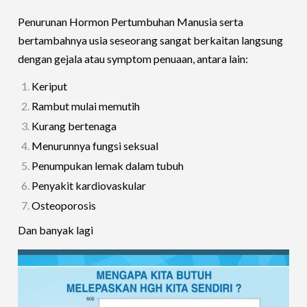
Penurunan Hormon Pertumbuhan Manusia serta
bertambahnya usia seseorang sangat berkaitan langsung
dengan gejala atau symptom penuaan, antara lain:
Keriput
Rambut mulai memutih
Kurang bertenaga
Menurunnya fungsi seksual
Penumpukan lemak dalam tubuh
Penyakit kardiovaskular
Osteoporosis
Dan banyak lagi